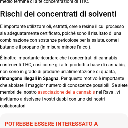
medio termine di alte concentrazioni di THC.
Rischi dei concentrati di solventi
È importante utilizzare oli, estratti, cere e resine il cui processo
sia adeguatamente certificato, poiché sono il risultato di una
combinazione con sostanze pericolose per la salute, come il
butano e il propano (in misura minore l'alcol).
È inoltre importante ricordare che i concentrati di cannabis
contenenti THC, così come gli altri prodotti a base di cannabis,
non sono in grado di produrre un'alimentazione di qualità,
rimangono illegali in Spagna
. Per questo motivo è importante
che abbiate il maggior numero di conoscenze possibili. Se siete
membri del nostro
associazione della cannabis
nel Raval, vi
invitiamo a risolvere i vostri dubbi con uno dei nostri
collaboratori.
POTREBBE ESSERE INTERESSATO A