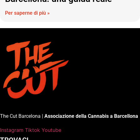
Per saperne di più »
The Cut Barcelona |
Associazione della Cannabis a Barcellona
Instagram
Tiktok
Youtube