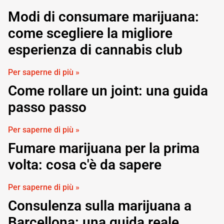
Modi di consumare marijuana:
come scegliere la migliore
esperienza di cannabis club
Per saperne di più »
Come rollare un joint: una guida
passo passo
Per saperne di più »
Fumare marijuana per la prima
volta: cosa c'è da sapere
Per saperne di più »
Consulenza sulla marijuana a
Barcellona: una guida reale