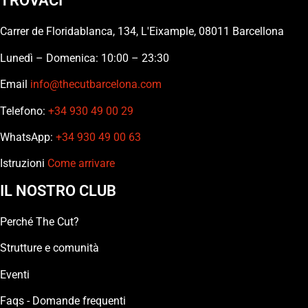
TROVACI
Carrer de Floridablanca, 134, L'Eixample, 08011 Barcellona
Lunedì – Domenica: 10:00 – 23:30
Email
info@thecutbarcelona.com
Telefono:
+34 930 49 00 29
WhatsApp:
+34 930 49 00 63
Istruzioni
Come arrivare
IL NOSTRO CLUB
Perché The Cut?
Strutture e comunità
Eventi
Faqs - Domande frequenti