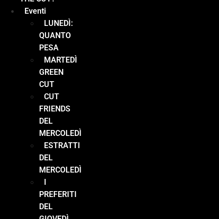
Eventi
LUNEDÌ:
QUANTO
PESA
MARTEDÌ
GREEN
CUT
CUT
FRIENDS
DEL
MERCOLEDÌ
ESTRATTI
DEL
MERCOLEDÌ
I
PREFERITI
DEL
GIOVEDÌ