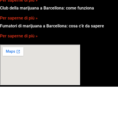
Per saperne di più »
Club della marijuana a Barcellona: come funziona
Per saperne di più »
Fumatori di marijuana a Barcellona: cosa c'è da sapere
Per saperne di più »