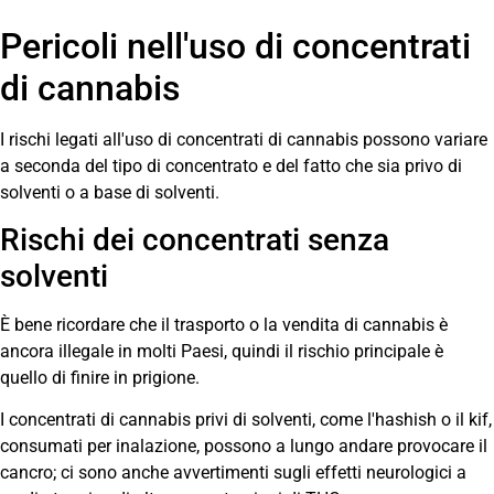
Pericoli nell'uso di concentrati
di cannabis
I rischi legati all'uso di concentrati di cannabis possono variare
a seconda del tipo di concentrato e del fatto che sia privo di
solventi o a base di solventi.
Rischi dei concentrati senza
solventi
È bene ricordare che il trasporto o la vendita di cannabis è
ancora illegale in molti Paesi, quindi il rischio principale è
quello di finire in prigione.
I concentrati di cannabis privi di solventi, come l'hashish o il kif,
consumati per inalazione, possono a lungo andare provocare il
cancro; ci sono anche avvertimenti sugli effetti neurologici a