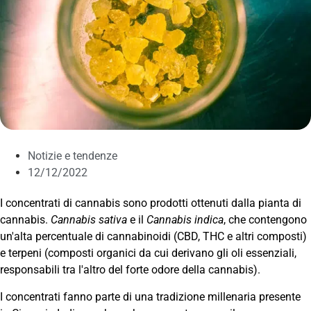
Notizie e tendenze
12/12/2022
I concentrati di cannabis sono prodotti ottenuti dalla pianta di
cannabis.
Cannabis sativa
e il
Cannabis indica
, che contengono
un'alta percentuale di cannabinoidi (CBD, THC e altri composti)
e terpeni (composti organici da cui derivano gli oli essenziali,
responsabili tra l'altro del forte odore della cannabis).
I concentrati fanno parte di una tradizione millenaria presente