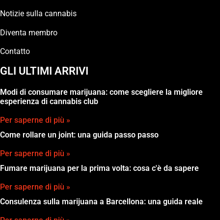
Notizie sulla cannabis
Diventa membro
Contatto
GLI ULTIMI ARRIVI
Modi di consumare marijuana: come scegliere la migliore
esperienza di cannabis club
Per saperne di più »
Come rollare un joint: una guida passo passo
Per saperne di più »
Fumare marijuana per la prima volta: cosa c'è da sapere
Per saperne di più »
Consulenza sulla marijuana a Barcellona: una guida reale