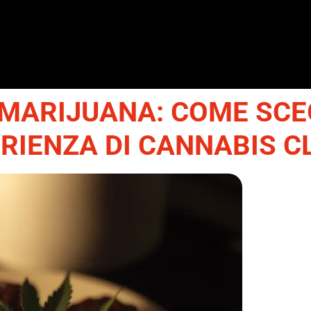
MARIJUANA: COME SCEG
RIENZA DI CANNABIS C