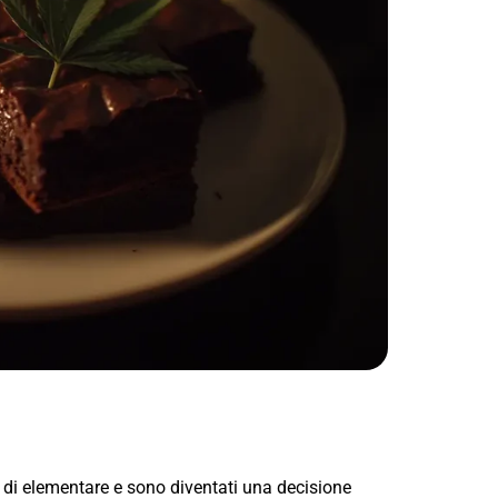
i elementare e sono diventati una decisione