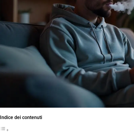
Indice dei contenuti