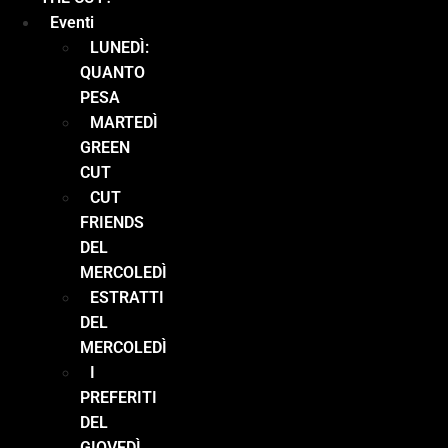
Eventi
LUNEDÌ:
QUANTO
PESA
MARTEDÌ
GREEN
CUT
CUT
FRIENDS
DEL
MERCOLEDÌ
ESTRATTI
DEL
MERCOLEDÌ
I
PREFERITI
DEL
GIOVEDÌ