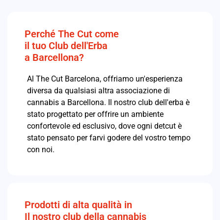
Perché The Cut come
il tuo Club dell'Erba
a Barcellona?
Al The Cut Barcelona, offriamo un'esperienza
diversa da qualsiasi altra associazione di
cannabis a Barcellona. Il nostro club dell'erba è
stato progettato per offrire un ambiente
confortevole ed esclusivo, dove ogni detcut è
stato pensato per farvi godere del vostro tempo
con noi.
Prodotti di alta qualità in
Il nostro club della cannabis