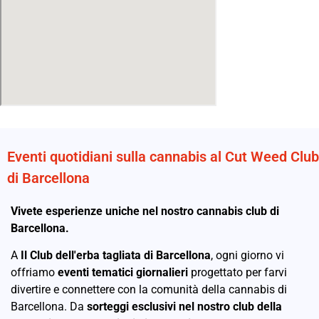
Eventi quotidiani sulla cannabis al Cut Weed Club
di Barcellona
Vivete esperienze uniche nel nostro cannabis club di
Barcellona.
A
Il Club dell'erba tagliata di Barcellona
, ogni giorno vi
offriamo
eventi tematici giornalieri
progettato per farvi
divertire e connettere con la comunità della cannabis di
Barcellona. Da
sorteggi esclusivi nel nostro club della