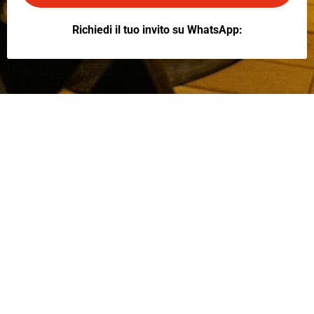
Richiedi il tuo invito su WhatsApp: