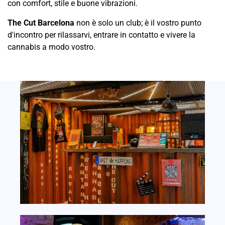
con comfort, stile e buone vibrazioni.
The Cut Barcelona
non è solo un club; è il vostro punto
d'incontro per rilassarvi, entrare in contatto e vivere la
cannabis a modo vostro.