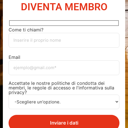
DIVENTA MEMBRO
Come ti chiami?
Email
Accettate le nostre politiche di condotta dei
membri, le regole di accesso e l'informativa sulla
privacy?
Inviare i dati