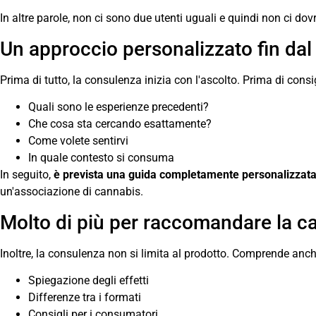
In altre parole, non ci sono due utenti uguali e quindi non ci 
Un approccio personalizzato fin dal
Prima di tutto, la consulenza inizia con l'ascolto. Prima di consi
Quali sono le esperienze precedenti?
Che cosa sta cercando esattamente?
Come volete sentirvi
In quale contesto si consuma
In seguito,
è prevista una guida completamente personalizzat
un'associazione di cannabis.
Molto di più per raccomandare la c
Inoltre, la consulenza non si limita al prodotto. Comprende anch
Spiegazione degli effetti
Differenze tra i formati
Consigli per i consumatori