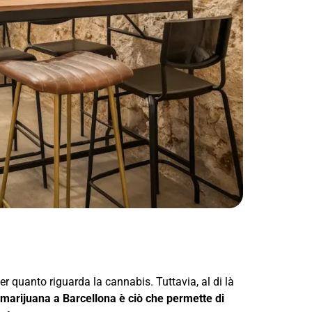
r quanto riguarda la cannabis. Tuttavia, al di là
 marijuana a Barcellona è ciò che permette di