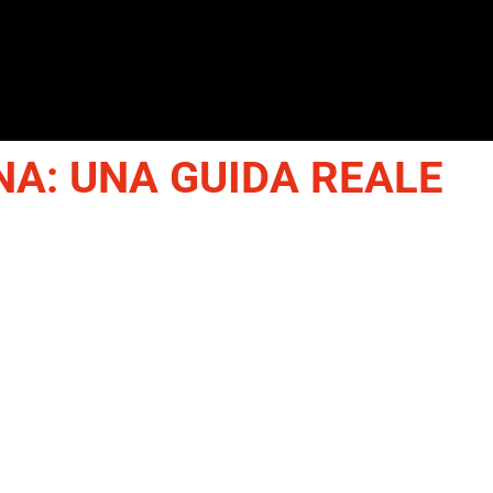
A: UNA GUIDA REALE