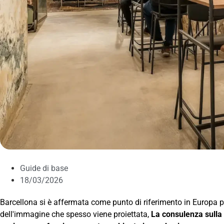
Guide di base
18/03/2026
Barcellona si è affermata come punto di riferimento in Europa pe
dell'immagine che spesso viene proiettata,
La consulenza sulla