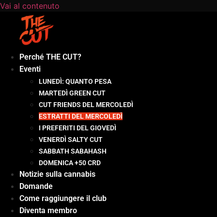
Vai al contenuto
Perché THE CUT?
Eventi
LUNEDÌ: QUANTO PESA
MARTEDÌ GREEN CUT
CUT FRIENDS DEL MERCOLEDÌ
ESTRATTI DEL MERCOLEDÌ
I PREFERITI DEL GIOVEDÌ
VENERDÌ SALTY CUT
SABBATH SABAHASH
DOMENICA +50 CRD
Notizie sulla cannabis
Domande
Come raggiungere il club
Diventa membro