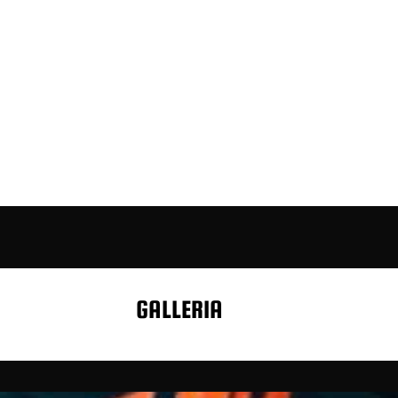
GALLERIA