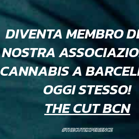
DIVENTA MEMBRO D
NOSTRA ASSOCIAZIO
CANNABIS A BARCE
OGGI STESSO!
THE CUT BCN
#THECUTEXPERIENCE