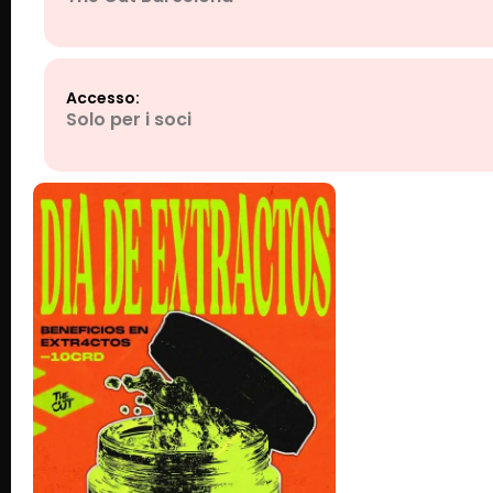
Accesso:
Solo per i soci