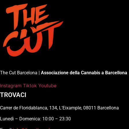
The Cut Barcelona |
Associazione della Cannabis a Barcellona
Instagram
Tiktok
Youtube
TROVACI
Carrer de Floridablanca, 134, L'Eixample, 08011 Barcellona
Lunedì – Domenica: 10:00 – 23:30