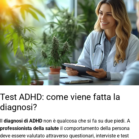
Test ADHD: come viene fatta la
diagnosi?
Il
diagnosi di ADHD
non è qualcosa che si fa su due piedi. A
professionista della salute
il comportamento della persona
deve essere valutato attraverso questionari, interviste e test