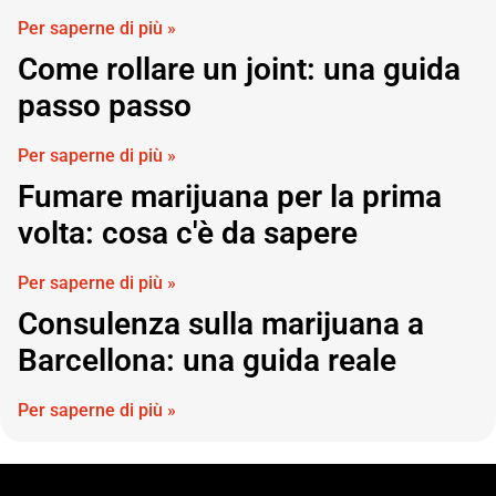
Per saperne di più »
Come rollare un joint: una guida
passo passo
Per saperne di più »
Fumare marijuana per la prima
volta: cosa c'è da sapere
Per saperne di più »
Consulenza sulla marijuana a
Barcellona: una guida reale
Per saperne di più »