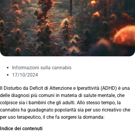
Informazioni sulla cannabis
17/10/2024
Il Disturbo da Deficit di Attenzione e Iperattività (ADHD) è una
delle diagnosi più comuni in materia di salute mentale, che
colpisce sia i bambini che gli adulti. Allo stesso tempo, la
cannabis ha guadagnato popolarità sia per uso ricreativo che
per uso terapeutico, il che fa sorgere la domanda:
Indice dei contenuti