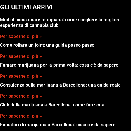
GLI ULTIMI ARRIVI
Modi di consumare marijuana: come scegliere la migliore
esperienza di cannabis club
Per saperne di più »
Come rollare un joint: una guida passo passo
Per saperne di più »
Fumare marijuana per la prima volta: cosa c'è da sapere
Per saperne di più »
Consulenza sulla marijuana a Barcellona: una guida reale
Per saperne di più »
Club della marijuana a Barcellona: come funziona
Per saperne di più »
Fumatori di marijuana a Barcellona: cosa c'è da sapere