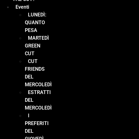
Eventi
LUNEDÌ:
QUANTO
PESA
MARTEDÌ
GREEN
CUT
CUT
FRIENDS
DEL
MERCOLEDÌ
ESTRATTI
DEL
MERCOLEDÌ
I
PREFERITI
DEL
GIOVEDÌ