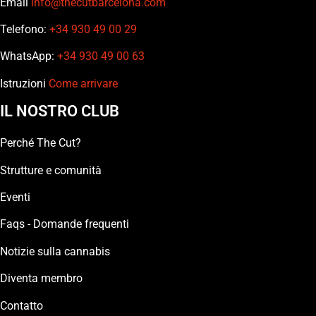
Email
info@thecutbarcelona.com
Telefono:
+34 930 49 00 29
WhatsApp:
+34 930 49 00 63
Istruzioni
Come arrivare
IL NOSTRO CLUB
Perché The Cut?
Strutture e comunità
Eventi
Faqs - Domande frequenti
Notizie sulla cannabis
Diventa membro
Contatto