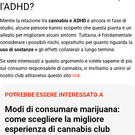
l'ADHD?
Mentre la relazione tra
cannabis e ADHD
è ancora in fase di
studio, alcune persone hanno scoperto che questa pianta è un
alleato per migliorare alcuni sintomi. Tuttavia, è fondamentale
considerare i possibili rischi, soprattutto per quanto riguarda la
uso di sostanze
e gli effetti collaterali a lungo termine.
Se siete interessati a questo argomento e volete saperne di più
sul consumo responsabile di cannabis, vi invitiamo a unirvi al
nostro club attraverso questo sito
link
.
POTREBBE ESSERE INTERESSATO A
Modi di consumare marijuana:
come scegliere la migliore
esperienza di cannabis club