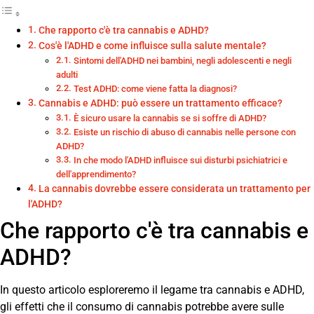
Che rapporto c'è tra cannabis e ADHD?
Cos'è l'ADHD e come influisce sulla salute mentale?
Sintomi dell'ADHD nei bambini, negli adolescenti e negli
adulti
Test ADHD: come viene fatta la diagnosi?
Cannabis e ADHD: può essere un trattamento efficace?
È sicuro usare la cannabis se si soffre di ADHD?
Esiste un rischio di abuso di cannabis nelle persone con
ADHD?
In che modo l'ADHD influisce sui disturbi psichiatrici e
dell'apprendimento?
La cannabis dovrebbe essere considerata un trattamento per
l'ADHD?
Che rapporto c'è tra cannabis e
ADHD?
In questo articolo esploreremo il legame tra cannabis e ADHD,
gli effetti che il consumo di cannabis potrebbe avere sulle