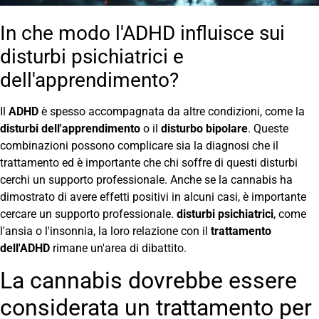
In che modo l'ADHD influisce sui
disturbi psichiatrici e
dell'apprendimento?
Il
ADHD
è spesso accompagnata da altre condizioni, come la
disturbi dell'apprendimento
o il
disturbo bipolare
. Queste
combinazioni possono complicare sia la diagnosi che il
trattamento ed è importante che chi soffre di questi disturbi
cerchi un supporto professionale. Anche se la cannabis ha
dimostrato di avere effetti positivi in alcuni casi, è importante
cercare un supporto professionale.
disturbi psichiatrici
, come
l'ansia o l'insonnia, la loro relazione con il
trattamento
dell'ADHD
rimane un'area di dibattito.
La cannabis dovrebbe essere
considerata un trattamento per