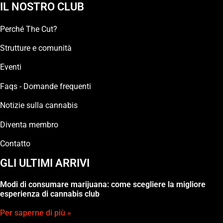
IL NOSTRO CLUB
Perché The Cut?
Strutture e comunità
Eventi
Faqs - Domande frequenti
Notizie sulla cannabis
Diventa membro
Contatto
GLI ULTIMI ARRIVI
Modi di consumare marijuana: come scegliere la migliore
esperienza di cannabis club
Per saperne di più »