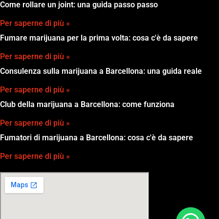
Come rollare un joint: una guida passo passo
Per saperne di più »
Fumare marijuana per la prima volta: cosa c'è da sapere
Per saperne di più »
Consulenza sulla marijuana a Barcellona: una guida reale
Per saperne di più »
Club della marijuana a Barcellona: come funziona
Per saperne di più »
Fumatori di marijuana a Barcellona: cosa c'è da sapere
Per saperne di più »