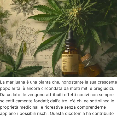
La marijuana è una pianta che, nonostante la sua crescente
popolarità, è ancora circondata da molti miti e pregiudizi.
Da un lato, le vengono attribuiti effetti nocivi non sempre
scientificamente fondati; dall'altro, c'è chi ne sottolinea le
proprietà medicinali e ricreative senza comprenderne
appieno i possibili rischi. Questa dicotomia ha contribuito