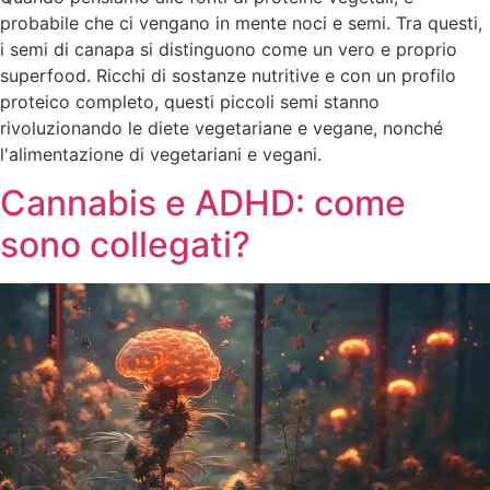
probabile che ci vengano in mente noci e semi. Tra questi,
i semi di canapa si distinguono come un vero e proprio
superfood. Ricchi di sostanze nutritive e con un profilo
proteico completo, questi piccoli semi stanno
rivoluzionando le diete vegetariane e vegane, nonché
l'alimentazione di vegetariani e vegani.
Cannabis e ADHD: come
sono collegati?