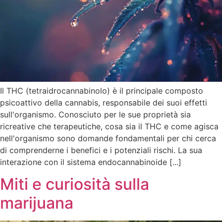
Il THC (tetraidrocannabinolo) è il principale composto
psicoattivo della cannabis, responsabile dei suoi effetti
sull'organismo. Conosciuto per le sue proprietà sia
ricreative che terapeutiche, cosa sia il THC e come agisca
nell'organismo sono domande fondamentali per chi cerca
di comprenderne i benefici e i potenziali rischi. La sua
interazione con il sistema endocannabinoide [...]
Miti e curiosità sulla
marijuana