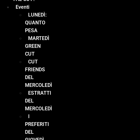
Eventi
LUNEDÌ:
QUANTO
PESA
MARTEDÌ
GREEN
CUT
CUT
FRIENDS
DEL
MERCOLEDÌ
ESTRATTI
DEL
MERCOLEDÌ
I
PREFERITI
DEL
GIOVEDÌ