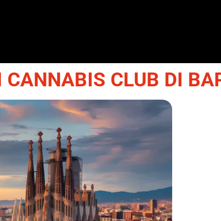
RI CANNABIS CLUB DI B