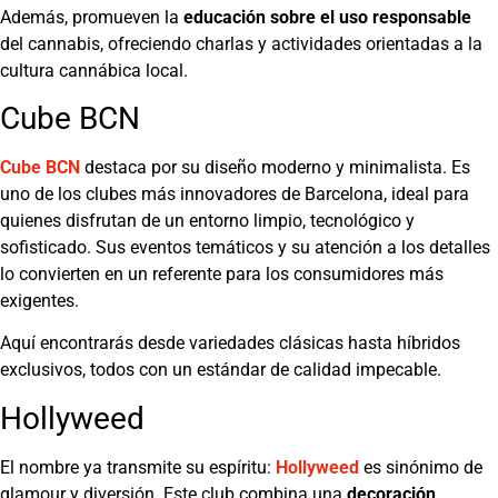
Además, promueven la
educación sobre el uso responsable
del cannabis, ofreciendo charlas y actividades orientadas a la
cultura cannábica local.
Cube BCN
Cube BCN
destaca por su diseño moderno y minimalista. Es
uno de los clubes más innovadores de Barcelona, ideal para
quienes disfrutan de un entorno limpio, tecnológico y
sofisticado. Sus eventos temáticos y su atención a los detalles
lo convierten en un referente para los consumidores más
exigentes.
Aquí encontrarás desde variedades clásicas hasta híbridos
exclusivos, todos con un estándar de calidad impecable.
Hollyweed
El nombre ya transmite su espíritu:
Hollyweed
es sinónimo de
glamour y diversión. Este club combina una
decoración