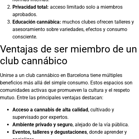
Privacidad total:
acceso limitado solo a miembros
aprobados.
Educación cannábica:
muchos clubes ofrecen talleres y
asesoramiento sobre variedades, efectos y consumo
consciente.
Ventajas de ser miembro de un
club cannábico
Unirse a un club cannábico en Barcelona tiene múltiples
beneficios más allá del simple consumo. Estos espacios son
comunidades activas que promueven la cultura y el respeto
mutuo. Entre las principales ventajas destacan:
Acceso a cannabis de alta calidad
, cultivado y
supervisado por expertos.
Ambiente privado y seguro
, alejado de la vía pública.
Eventos, talleres y degustaciones
, donde aprender y