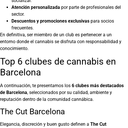
socializar.
Atención personalizada
por parte de profesionales del
sector.
Descuentos y promociones exclusivas
para socios
frecuentes.
En definitiva, ser miembro de un club es pertenecer a un
entorno donde el cannabis se disfruta con responsabilidad y
conocimiento.
Top 6 clubes de cannabis en
Barcelona
A continuación, te presentamos los
6 clubes más destacados
de Barcelona
, seleccionados por su calidad, ambiente y
reputación dentro de la comunidad cannábica.
The Cut Barcelona
Elegancia, discreción y buen gusto definen a
The Cut