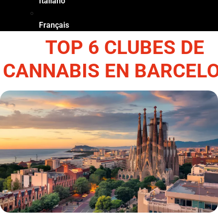
Italiano
Français
TOP 6 CLUBES DE
CANNABIS EN BARCEL