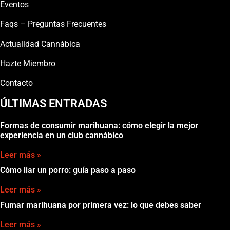
Eventos
Faqs – Preguntas Frecuentes
Actualidad Cannábica
Hazte Miembro
Contacto
ÚLTIMAS ENTRADAS
Formas de consumir marihuana: cómo elegir la mejor
experiencia en un club cannábico
Leer más »
Cómo liar un porro: guía paso a paso
Leer más »
Fumar marihuana por primera vez: lo que debes saber
Leer más »