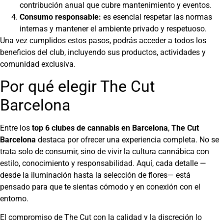
contribución anual que cubre mantenimiento y eventos.
Consumo responsable:
es esencial respetar las normas
internas y mantener el ambiente privado y respetuoso.
Una vez cumplidos estos pasos, podrás acceder a todos los
beneficios del club, incluyendo sus productos, actividades y
comunidad exclusiva.
Por qué elegir The Cut
Barcelona
Entre los
top 6 clubes de cannabis en Barcelona
,
The Cut
Barcelona
destaca por ofrecer una experiencia completa. No se
trata solo de consumir, sino de vivir la cultura cannábica con
estilo, conocimiento y responsabilidad. Aquí, cada detalle —
desde la iluminación hasta la selección de flores— está
pensado para que te sientas cómodo y en conexión con el
entorno.
El compromiso de The Cut con la calidad y la discreción lo