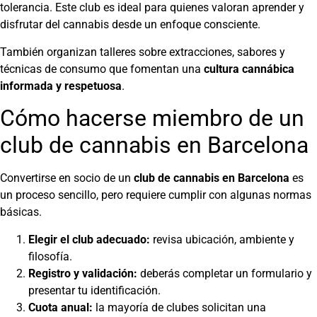
tolerancia. Este club es ideal para quienes valoran aprender y
disfrutar del cannabis desde un enfoque consciente.
También organizan talleres sobre extracciones, sabores y
técnicas de consumo que fomentan una
cultura cannábica
informada y respetuosa
.
Cómo hacerse miembro de un
club de cannabis en Barcelona
Convertirse en socio de un
club de cannabis en Barcelona
es
un proceso sencillo, pero requiere cumplir con algunas normas
básicas.
Elegir el club adecuado:
revisa ubicación, ambiente y
filosofía.
Registro y validación:
deberás completar un formulario y
presentar tu identificación.
Cuota anual:
la mayoría de clubes solicitan una