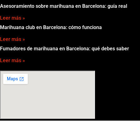
Asesoramiento sobre marihuana en Barcelona: guía real
Leer más »
Marihuana club en Barcelona: cómo funciona
Leer más »
Fumadores de marihuana en Barcelona: qué debes saber
Leer más »