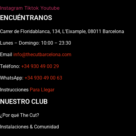
Instagram
Tiktok
Youtube
ENCUÉNTRANOS
Carrer de Floridablanca, 134, L’Eixample, 08011 Barcelona
Lunes – Domingo: 10:00 – 23:30
Email
info@thecutbarcelona.com
Teléfono:
+34 930 49 00 29
WhatsApp:
+34 930 49 00 63
Instrucciones
Para Llegar
NUESTRO CLUB
¿Por qué The Cut?
Instalaciones & Comunidad