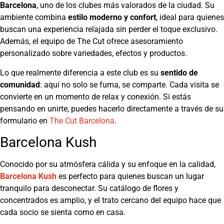
Barcelona
, uno de los clubes más valorados de la ciudad. Su
ambiente combina
estilo moderno y confort
, ideal para quienes
buscan una experiencia relajada sin perder el toque exclusivo.
Además, el equipo de The Cut ofrece asesoramiento
personalizado sobre variedades, efectos y productos.
Lo que realmente diferencia a este club es su
sentido de
comunidad
: aquí no solo se fuma, se comparte. Cada visita se
convierte en un momento de relax y conexión. Si estás
pensando en unirte, puedes hacerlo directamente a través de su
formulario en
The Cut Barcelona
.
Barcelona Kush
Conocido por su atmósfera cálida y su enfoque en la calidad,
Barcelona Kush
es perfecto para quienes buscan un lugar
tranquilo para desconectar. Su catálogo de flores y
concentrados es amplio, y el trato cercano del equipo hace que
cada socio se sienta como en casa.