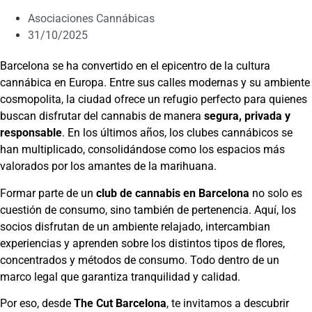
Asociaciones Cannábicas
31/10/2025
Barcelona se ha convertido en el epicentro de la cultura
cannábica en Europa. Entre sus calles modernas y su ambiente
cosmopolita, la ciudad ofrece un refugio perfecto para quienes
buscan disfrutar del cannabis de manera
segura, privada y
responsable
. En los últimos años, los clubes cannábicos se
han multiplicado, consolidándose como los espacios más
valorados por los amantes de la marihuana.
Formar parte de un
club de cannabis en Barcelona
no solo es
cuestión de consumo, sino también de pertenencia. Aquí, los
socios disfrutan de un ambiente relajado, intercambian
experiencias y aprenden sobre los distintos tipos de flores,
concentrados y métodos de consumo. Todo dentro de un
marco legal que garantiza tranquilidad y calidad.
Por eso, desde
The Cut Barcelona
, te invitamos a descubrir