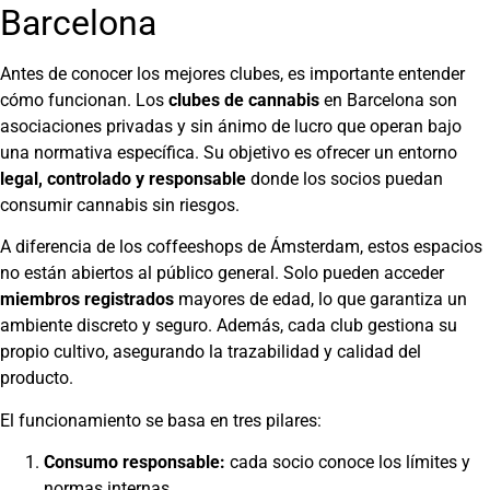
Barcelona
Antes de conocer los mejores clubes, es importante entender
cómo funcionan. Los
clubes de cannabis
en Barcelona son
asociaciones privadas y sin ánimo de lucro que operan bajo
una normativa específica. Su objetivo es ofrecer un entorno
legal, controlado y responsable
donde los socios puedan
consumir cannabis sin riesgos.
A diferencia de los coffeeshops de Ámsterdam, estos espacios
no están abiertos al público general. Solo pueden acceder
miembros registrados
mayores de edad, lo que garantiza un
ambiente discreto y seguro. Además, cada club gestiona su
propio cultivo, asegurando la trazabilidad y calidad del
producto.
El funcionamiento se basa en tres pilares:
Consumo responsable:
cada socio conoce los límites y
normas internas.