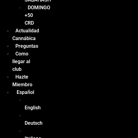
DOMINGO
+50
CRD
Actualidad
Cannábica
Preguntas
Como
llegar al
club
Hazte
Miembro
Español
English
Deutsch