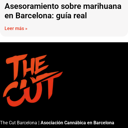
Asesoramiento sobre marihuana
en Barcelona: guía real
Leer más »
The Cut Barcelona |
Asociación Cannábica en Barcelona