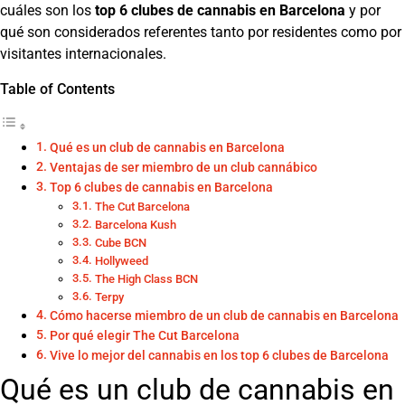
cuáles son los
top 6 clubes de cannabis en Barcelona
y por
qué son considerados referentes tanto por residentes como por
visitantes internacionales.
Table of Contents
Qué es un club de cannabis en Barcelona
Ventajas de ser miembro de un club cannábico
Top 6 clubes de cannabis en Barcelona
The Cut Barcelona
Barcelona Kush
Cube BCN
Hollyweed
The High Class BCN
Terpy
Cómo hacerse miembro de un club de cannabis en Barcelona
Por qué elegir The Cut Barcelona
Vive lo mejor del cannabis en los top 6 clubes de Barcelona
Qué es un club de cannabis en