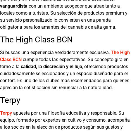
vanguardista
con un ambiente acogedor que atrae tanto a
locales como a turistas. Su selección de productos premium y
su servicio personalizado lo convierten en una parada
obligatoria para los amantes del cannabis de alta gama.
The High Class BCN
Si buscas una experiencia verdaderamente exclusiva,
The High
Class BCN
cumple todas las expectativas. Su concepto gira en
torno a la
calidad, la discreción y el lujo
, ofreciendo productos
cuidadosamente seleccionados y un espacio diseñado para el
confort. Es uno de los clubes más recomendados para quienes
aprecian la sofisticación sin renunciar a la naturalidad.
Terpy
Terpy
apuesta por una filosofía educativa y responsable. Su
equipo, formado por expertos en cultivo y consumo, acompaña
a los socios en la elección de productos según sus gustos y