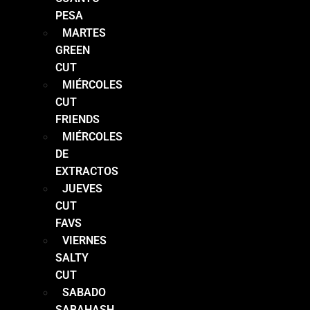
PESA
MARTES
GREEN
CUT
MIÉRCOLES
CUT
FRIENDS
MIÉRCOLES
DE
EXTRACTOS
JUEVES
CUT
FAVS
VIERNES
SALTY
CUT
SABADO
SABAHASH