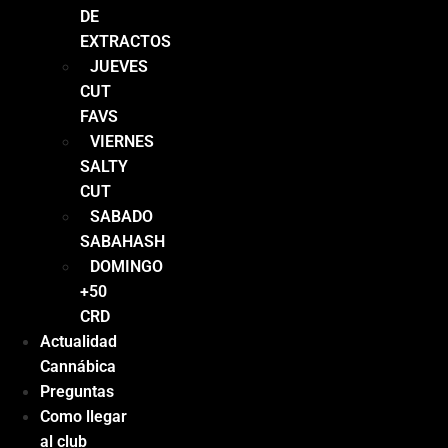
DE
EXTRACTOS
JUEVES
CUT
FAVS
VIERNES
SALTY
CUT
SABADO
SABAHASH
DOMINGO
+50
CRD
Actualidad
Cannábica
Preguntas
Como llegar
al club