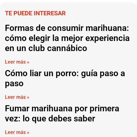
TE PUEDE INTERESAR
Formas de consumir marihuana:
cómo elegir la mejor experiencia
en un club cannábico
Leer más »
Cómo liar un porro: guía paso a
paso
Leer más »
Fumar marihuana por primera
vez: lo que debes saber
Leer más »