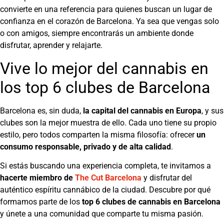
convierte en una referencia para quienes buscan un lugar de
confianza en el corazón de Barcelona. Ya sea que vengas solo
o con amigos, siempre encontrarás un ambiente donde
disfrutar, aprender y relajarte.
Vive lo mejor del cannabis en
los top 6 clubes de Barcelona
Barcelona es, sin duda,
la capital del cannabis en Europa
, y sus
clubes son la mejor muestra de ello. Cada uno tiene su propio
estilo, pero todos comparten la misma filosofía: ofrecer
un
consumo responsable, privado y de alta calidad
.
Si estás buscando una experiencia completa, te invitamos a
hacerte miembro de
The Cut Barcelona
y disfrutar del
auténtico espíritu cannábico de la ciudad. Descubre por qué
formamos parte de los
top 6 clubes de cannabis en Barcelona
y únete a una comunidad que comparte tu misma pasión.