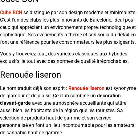
Cube BCN
se distingue par son design moderne et minimaliste.
C'est l'un des clubs les plus innovants de Barcelone, idéal pour
ceux qui apprécient un environnement propre, technologique et
sophistiqué. Ses événements à thème et son souci du détail en
font une référence pour les consommateurs les plus exigeants.
Vous y trouverez tout, des variétés classiques aux hybrides
exclusifs, le tout avec des normes de qualité irréprochables.
Renouée liseron
Le nom traduit déjà son esprit :
Renouée liseron
est synonyme
de glamour et de plaisir. Ce club combine un
décoration
d'avant-garde
avec une atmosphère accueillante qui attire
aussi bien les habitants de la région que les touristes. Sa
sélection de produits haut de gamme et son service
personnalisé en font un lieu incontournable pour les amateurs
de cannabis haut de gamme.