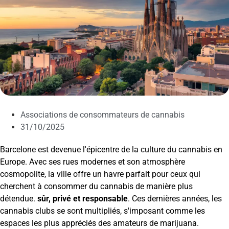
Associations de consommateurs de cannabis
31/10/2025
Barcelone est devenue l'épicentre de la culture du cannabis en
Europe. Avec ses rues modernes et son atmosphère
cosmopolite, la ville offre un havre parfait pour ceux qui
cherchent à consommer du cannabis de manière plus
détendue.
sûr, privé et responsable
. Ces dernières années, les
cannabis clubs se sont multipliés, s'imposant comme les
espaces les plus appréciés des amateurs de marijuana.