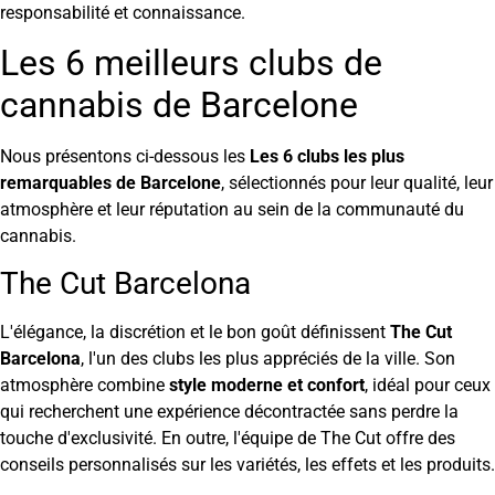
responsabilité et connaissance.
Les 6 meilleurs clubs de
cannabis de Barcelone
Nous présentons ci-dessous les
Les 6 clubs les plus
remarquables de Barcelone
, sélectionnés pour leur qualité, leur
atmosphère et leur réputation au sein de la communauté du
cannabis.
The Cut Barcelona
L'élégance, la discrétion et le bon goût définissent
The Cut
Barcelona
, l'un des clubs les plus appréciés de la ville. Son
atmosphère combine
style moderne et confort
, idéal pour ceux
qui recherchent une expérience décontractée sans perdre la
touche d'exclusivité. En outre, l'équipe de The Cut offre des
conseils personnalisés sur les variétés, les effets et les produits.