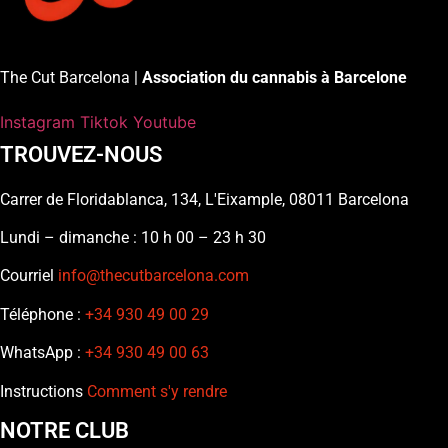
The Cut Barcelona |
Association du cannabis à Barcelone
Instagram
Tiktok
Youtube
TROUVEZ-NOUS
Carrer de Floridablanca, 134, L'Eixample, 08011 Barcelona
Lundi – dimanche : 10 h 00 – 23 h 30
Courriel
info@thecutbarcelona.com
Téléphone :
+34 930 49 00 29
WhatsApp :
+34 930 49 00 63
Instructions
Comment s'y rendre
NOTRE CLUB