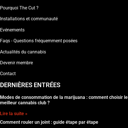
Pourquoi The Cut ?
Installations et communauté
Evénements
Faqs - Questions fréquemment posées
Actualités du cannabis
Devenir membre
Contact
DERNIÈRES ENTRÉES
Modes de consommation de la marijuana : comment choisir le
meilleur cannabis club ?
Lire la suite »
Comment rouler un joint : guide étape par étape