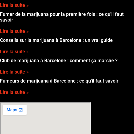
Lire la suite »
Fumer de la marijuana pour la première fois : ce qu'il faut
savoir
Lire la suite »
Conseils sur la marijuana à Barcelone : un vrai guide
Lire la suite »
Club de marijuana à Barcelone : comment ça marche ?
Lire la suite »
Fumeurs de marijuana à Barcelone : ce qu'il faut savoir
Lire la suite »