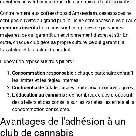
membres peuvent consommer du cannabis en toute sécurité.
Contrairement aux coffeeshops d'Amsterdam, ces espaces ne
sont pas ouverts au grand public. Ils ne sont accessibles qu'aux
membres inscrits
Les clubs sont composés de personnes
majeures, ce qui garantit un environnement discret et sûr. En
outre, chaque club gère sa propre culture, ce qui garantit la
traçabilité et la qualité du produit.
L'opération repose sur trois piliers :
Consommation responsable :
chaque partenaire connaît
les limites et les règles internes.
Confidentialité totale :
accès limité aux membres agréés.
L'éducation au cannabis :
de nombreux clubs proposent
des ateliers et des conseils sur les variétés, les effets et la
consommation consciente.
Avantages de l'adhésion à un
club de cannabis