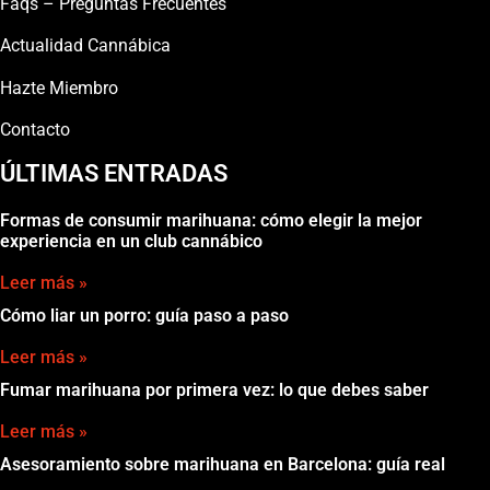
Faqs – Preguntas Frecuentes
Actualidad Cannábica
Hazte Miembro
Contacto
ÚLTIMAS ENTRADAS
Formas de consumir marihuana: cómo elegir la mejor
experiencia en un club cannábico
Leer más »
Cómo liar un porro: guía paso a paso
Leer más »
Fumar marihuana por primera vez: lo que debes saber
Leer más »
Asesoramiento sobre marihuana en Barcelona: guía real