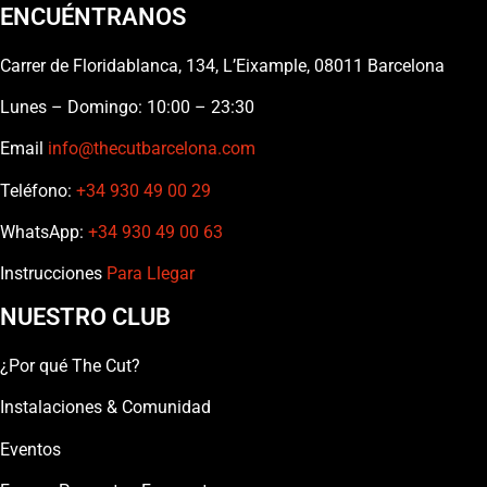
ENCUÉNTRANOS
Carrer de Floridablanca, 134, L’Eixample, 08011 Barcelona
Lunes – Domingo: 10:00 – 23:30
Email
info@thecutbarcelona.com
Teléfono:
+34 930 49 00 29
WhatsApp:
+34 930 49 00 63
Instrucciones
Para Llegar
NUESTRO CLUB
¿Por qué The Cut?
Instalaciones & Comunidad
Eventos