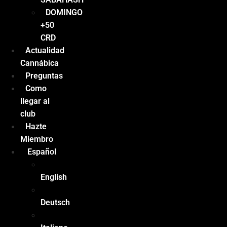
DOMINGO
+50
CRD
Actualidad
Cannábica
Preguntas
Como
llegar al
club
Hazte
Miembro
Español
English
Deutsch