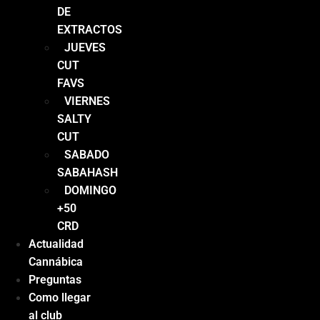
DE
EXTRACTOS
JUEVES
CUT
FAVS
VIERNES
SALTY
CUT
SABADO
SABAHASH
DOMINGO
+50
CRD
Actualidad
Cannábica
Preguntas
Como llegar
al club