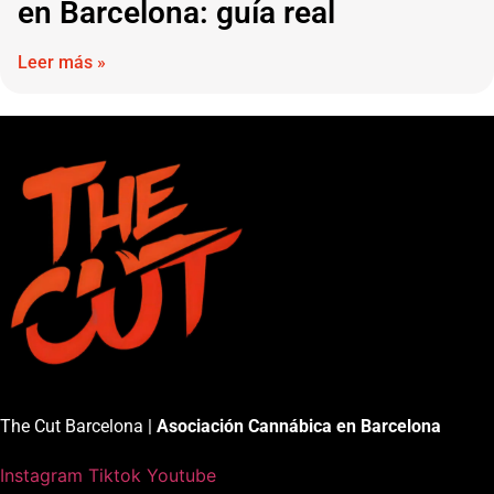
en Barcelona: guía real
Leer más »
The Cut Barcelona |
Asociación Cannábica en Barcelona
Instagram
Tiktok
Youtube