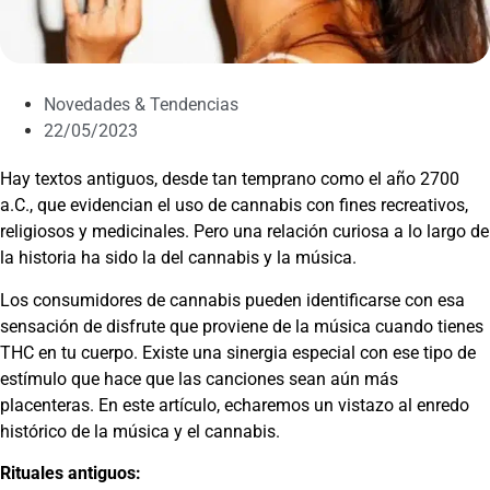
Novedades & Tendencias
22/05/2023
Hay textos antiguos, desde tan temprano como el año 2700
a.C., que evidencian el uso de cannabis con fines recreativos,
religiosos y medicinales. Pero una relación curiosa a lo largo de
la historia ha sido la del cannabis y la música.
Los consumidores de cannabis pueden identificarse con esa
sensación de disfrute que proviene de la música cuando tienes
THC en tu cuerpo. Existe una sinergia especial con ese tipo de
estímulo que hace que las canciones sean aún más
placenteras. En este artículo, echaremos un vistazo al enredo
histórico de la música y el cannabis.
Rituales antiguos: