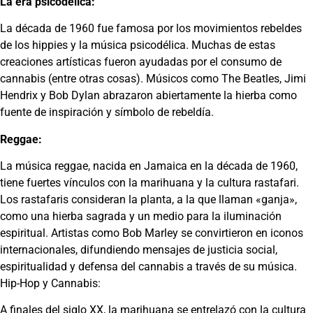
La era psicodélica:
La década de 1960 fue famosa por los movimientos rebeldes
de los hippies y la música psicodélica. Muchas de estas
creaciones artísticas fueron ayudadas por el consumo de
cannabis (entre otras cosas). Músicos como The Beatles, Jimi
Hendrix y Bob Dylan abrazaron abiertamente la hierba como
fuente de inspiración y símbolo de rebeldía.
Reggae:
La música reggae, nacida en Jamaica en la década de 1960,
tiene fuertes vínculos con la marihuana y la cultura rastafari.
Los rastafaris consideran la planta, a la que llaman «ganja»,
como una hierba sagrada y un medio para la iluminación
espiritual. Artistas como Bob Marley se convirtieron en iconos
internacionales, difundiendo mensajes de justicia social,
espiritualidad y defensa del cannabis a través de su música.
Hip-Hop y Cannabis:
A finales del siglo XX, la marihuana se entrelazó con la cultura