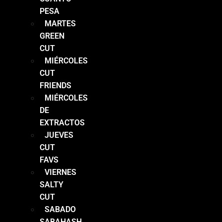
PESA
MARTES
GREEN
CUT
MIÉRCOLES
CUT
FRIENDS
MIÉRCOLES
DE
EXTRACTOS
JUEVES
CUT
FAVS
VIERNES
SALTY
CUT
SABADO
SABAHASH