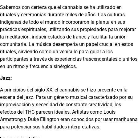
Sabemos con certeza que el cannabis se ha utilizado en
rituales y ceremonias durante miles de años. Las culturas
indígenas de todo el mundo incorporaron la planta en sus
prácticas espirituales, utilizando sus propiedades para mejorar
la meditación, inducir estados de trance y facilitar la unión
comunitaria. La música desempeña un papel crucial en estos
rituales, sirviendo como un vehículo para guiar a los
participantes a través de experiencias trascendentales o unirlos
en un ritmo y frecuencia sinérgicos.
Jazz:
A principios del siglo XX, el cannabis se hizo presente en la
escena del jazz. Para un género musical caracterizado por su
improvisación y necesidad de constante creatividad, los
efectos del THC parecen ideales. Artistas como Louis
Armstrong y Duke Ellington eran conocidos por usar marihuana
para potenciar sus habilidades interpretativas.