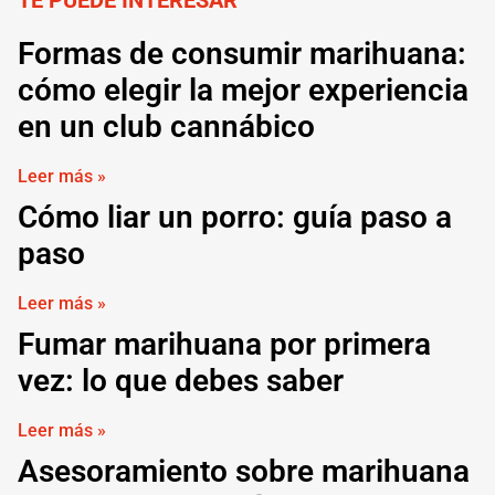
Formas de consumir marihuana:
cómo elegir la mejor experiencia
en un club cannábico
Leer más »
Cómo liar un porro: guía paso a
paso
Leer más »
Fumar marihuana por primera
vez: lo que debes saber
Leer más »
Asesoramiento sobre marihuana