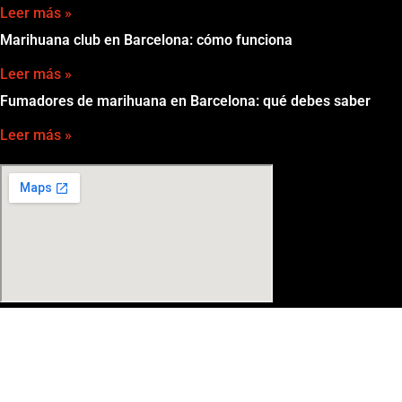
Leer más »
Marihuana club en Barcelona: cómo funciona
Leer más »
Fumadores de marihuana en Barcelona: qué debes saber
Leer más »