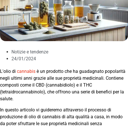
Notizie e tendenze
24/01/2024
L'olio di
cannabis
è un prodotto che ha guadagnato popolarità
negli ultimi anni grazie alle sue proprietà medicinali. Contiene
composti come il CBD (cannabidiolo) e il THC
(tetraidrocannabinolo), che offrono una serie di benefici per la
salute.
In questo articolo vi guideremo attraverso il processo di
produzione di olio di cannabis di alta qualità a casa, in modo
da poter sfruttare le sue proprietà medicinali senza