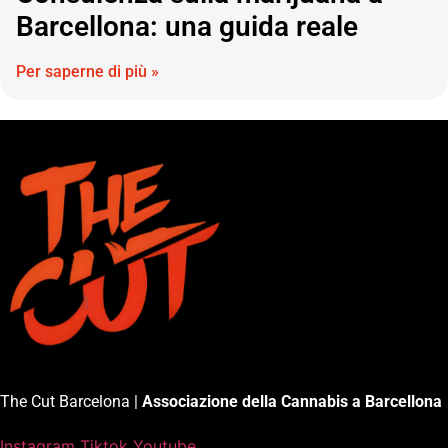
Barcellona: una guida reale
Per saperne di più »
The Cut Barcelona |
Associazione della Cannabis a Barcellona
Instagram
Tiktok
Youtube