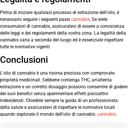
Prima di iniziare qualsiasi processo di estrazione dell'olio, è
necessario seguire i seguenti passi
cannabis
, Se siete
consumatori di cannabis, assicuratevi di essere a conoscenza
delle leggi e dei regolamenti della vostra zona. La legalità della
cannabis varia a seconda del luogo ed è essenziale rispettare
tutte le normative vigenti.
Conclusioni
L'olio di cannabis è una risorsa preziosa con comprovate
proprietà medicinali. Sebbene contenga THC, un'attenta
estrazione e un corretto dosaggio possono consentire di godere
dei suoi benefici senza sperimentare effetti psicoattivi
indesiderati. Chiedete sempre la guida di un professionista
della salute e assicuratevi di rispettare le normative locali
quando esplorate il mondo dell'olio di cannabis.
cannabis
.