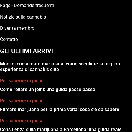
Faqs - Domande frequenti
Notizie sulla cannabis
Diventa membro
Contatto
GLI ULTIMI ARRIVI
Modi di consumare marijuana: come scegliere la migliore
esperienza di cannabis club
Per saperne di più »
Come rollare un joint: una guida passo passo
Per saperne di più »
Fumare marijuana per la prima volta: cosa c'è da sapere
Per saperne di più »
Consulenza sulla marijuana a Barcellona: una guida reale