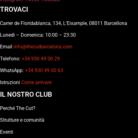
TROVACI
Carrer de Floridablanca, 134, L'Eixample, 08011 Barcellona
Lunedì – Domenica: 10:00 – 23:30
Email
info@thecutbarcelona.com
Telefono:
+34 930 49 00 29
WhatsApp:
+34 930 49 00 63
Istruzioni
Come arrivare
IL NOSTRO CLUB
Perché The Cut?
Strutture e comunità
Eventi