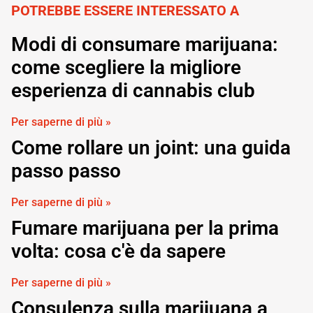
POTREBBE ESSERE INTERESSATO A
Modi di consumare marijuana:
come scegliere la migliore
esperienza di cannabis club
Per saperne di più »
Come rollare un joint: una guida
passo passo
Per saperne di più »
Fumare marijuana per la prima
volta: cosa c'è da sapere
Per saperne di più »
Consulenza sulla marijuana a