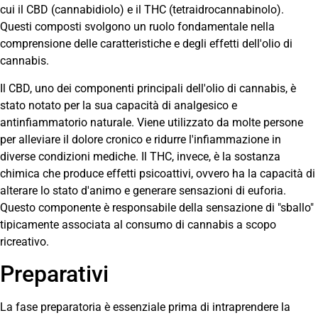
cui il CBD (cannabidiolo) e il THC (tetraidrocannabinolo).
Questi composti svolgono un ruolo fondamentale nella
comprensione delle caratteristiche e degli effetti dell'olio di
cannabis.
Il CBD, uno dei componenti principali dell'olio di cannabis, è
stato notato per la sua capacità di analgesico e
antinfiammatorio naturale. Viene utilizzato da molte persone
per alleviare il dolore cronico e ridurre l'infiammazione in
diverse condizioni mediche. Il THC, invece, è la sostanza
chimica che produce effetti psicoattivi, ovvero ha la capacità di
alterare lo stato d'animo e generare sensazioni di euforia.
Questo componente è responsabile della sensazione di "sballo"
tipicamente associata al consumo di cannabis a scopo
ricreativo.
Preparativi
La fase preparatoria è essenziale prima di intraprendere la