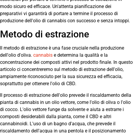
modo sicuro ed efficace. Un'attenta pianificazione dei
preparativi vi garantirà di portare a termine il processo di
produzione dell'olio di cannabis con successo e senza intoppi.
Metodo di estrazione
Il metodo di estrazione è una fase cruciale nella produzione
dell'olio d'oliva.
cannabis
e determina la qualità e la
concentrazione dei composti attivi nel prodotto finale. In questo
articolo ci concentreremo sul metodo di estrazione dell'olio,
ampiamente riconosciuto per la sua sicurezza ed efficacia,
soprattutto per ottenere l'olio di CBD.
Il processo di estrazione dell'olio prevede il riscaldamento della
pianta di cannabis in un olio vettore, come l'olio di oliva o l'olio
di cocco. L'olio vettore funge da solvente e aiuta a estrarre i
composti desiderabili dalla pianta, come il CBD e altri
cannabinoidi. L'uso di un bagno d'acqua, che prevede il
riscaldamento dell'acqua in una pentola e il posizionamento