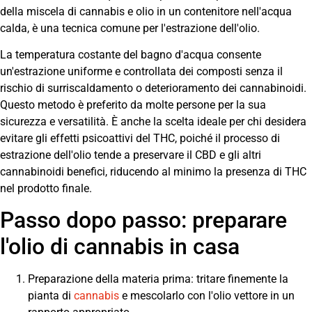
della miscela di cannabis e olio in un contenitore nell'acqua
calda, è una tecnica comune per l'estrazione dell'olio.
La temperatura costante del bagno d'acqua consente
un'estrazione uniforme e controllata dei composti senza il
rischio di surriscaldamento o deterioramento dei cannabinoidi.
Questo metodo è preferito da molte persone per la sua
sicurezza e versatilità. È anche la scelta ideale per chi desidera
evitare gli effetti psicoattivi del THC, poiché il processo di
estrazione dell'olio tende a preservare il CBD e gli altri
cannabinoidi benefici, riducendo al minimo la presenza di THC
nel prodotto finale.
Passo dopo passo: preparare
l'olio di cannabis in casa
Preparazione della materia prima: tritare finemente la
pianta di
cannabis
e mescolarlo con l'olio vettore in un