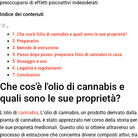
preoccuparsi di effetti psicoattivi indesiderati.
Indice dei contenuti
Che cos'è l'olio di cannabis e quali sono le sue proprietà?
Preparativi
Metodo di estrazione
Passo dopo passo: preparare l'olio di cannabis in casa
Dosaggio e uso
Legalità e regolamenti
Conclusioni
Che cos'è l'olio di cannabis e
quali sono le sue proprietà?
L'olio di
cannabis
, L'olio di cannabis, un prodotto derivato dalla
pianta di cannabis, è stato apprezzato nel corso della storia per
le sue proprietà medicinali. Questo olio si ottiene attraverso un
processo di estrazione che concentra diversi composti attivi, tra