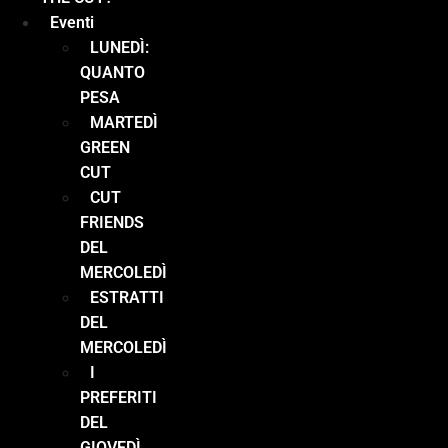
Eventi
LUNEDÌ:
QUANTO
PESA
MARTEDÌ
GREEN
CUT
CUT
FRIENDS
DEL
MERCOLEDÌ
ESTRATTI
DEL
MERCOLEDÌ
I
PREFERITI
DEL
GIOVEDÌ