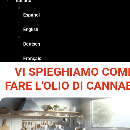
Italiano
Español
English
Deutsch
Français
VI SPIEGHIAMO COM
FARE L'OLIO DI CANNA