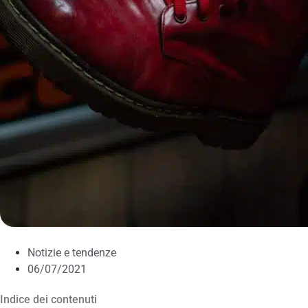
Notizie e tendenze
06/07/2021
Indice dei contenuti