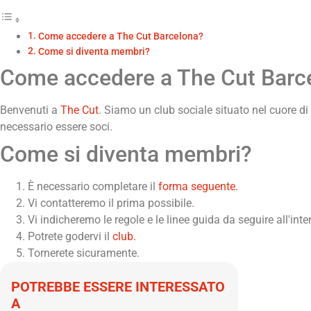
Come accedere a The Cut Barcelona?
Come si diventa membri?
Come accedere a The Cut Barc
Benvenuti a
The Cut
. Siamo un club sociale situato nel cuore di 
necessario essere soci.
Come si diventa membri?
È necessario completare il
forma seguente.
Vi contatteremo il prima possibile.
Vi indicheremo le regole e le linee guida da seguire all'inte
Potrete godervi il
club.
Tornerete sicuramente.
POTREBBE ESSERE INTERESSATO
A