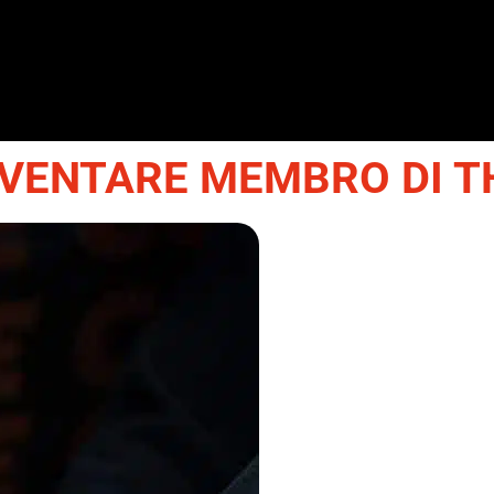
VENTARE MEMBRO DI T