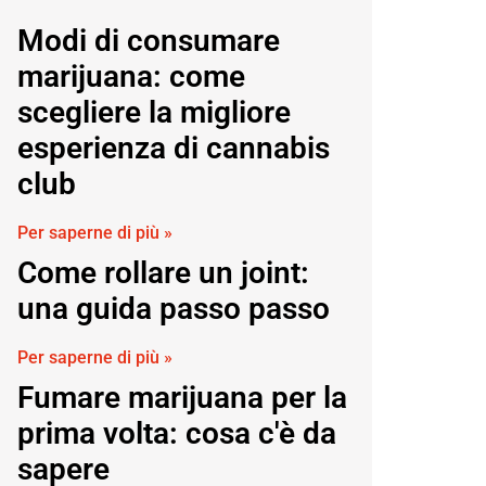
Modi di consumare
marijuana: come
scegliere la migliore
esperienza di cannabis
club
Per saperne di più »
Come rollare un joint:
una guida passo passo
Per saperne di più »
Fumare marijuana per la
prima volta: cosa c'è da
sapere