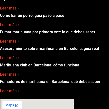
Leer más »
Cómo liar un porro: guía paso a paso
Leer más »
Fumar marihuana por primera vez: lo que debes saber
Leer más »
Asesoramiento sobre marihuana en Barcelona: guía real
Leer más »
Marihuana club en Barcelona: cómo funciona
Leer más »
Fumadores de marihuana en Barcelona: qué debes saber
Leer más »