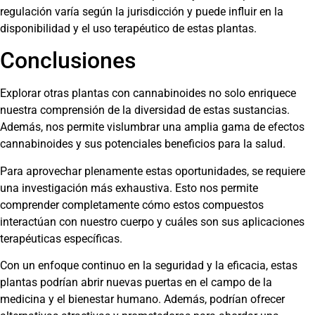
regulación varía según la jurisdicción y puede influir en la
disponibilidad y el uso terapéutico de estas plantas.
Conclusiones
Explorar otras plantas con cannabinoides no solo enriquece
nuestra comprensión de la diversidad de estas sustancias.
Además, nos permite vislumbrar una amplia gama de efectos
cannabinoides y sus potenciales beneficios para la salud.
Para aprovechar plenamente estas oportunidades, se requiere
una investigación más exhaustiva. Esto nos permite
comprender completamente cómo estos compuestos
interactúan con nuestro cuerpo y cuáles son sus aplicaciones
terapéuticas específicas.
Con un enfoque continuo en la seguridad y la eficacia, estas
plantas podrían abrir nuevas puertas en el campo de la
medicina y el bienestar humano. Además, podrían ofrecer