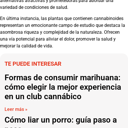
alternativas atractivas y prometedoras para abordar una
variedad de condiciones de salud.
En última instancia, las plantas que contienen cannabinoides
representan un emocionante campo de estudio que destaca la
asombrosa riqueza y complejidad de la naturaleza. Ofrecen
una vía potencial para aliviar el dolor, promover la salud y
mejorar la calidad de vida.
TE PUEDE INTERESAR
Formas de consumir marihuana:
cómo elegir la mejor experiencia
en un club cannábico
Leer más »
Cómo liar un porro: guía paso a