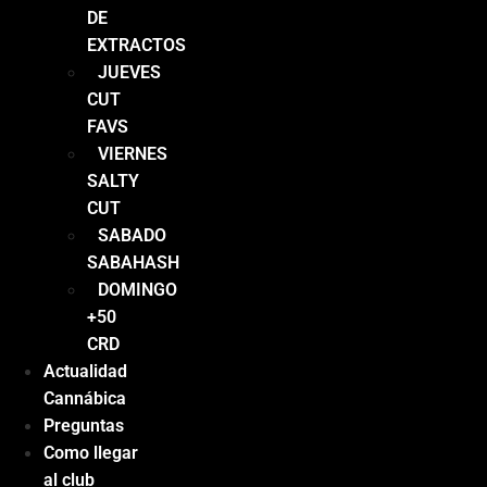
DE
EXTRACTOS
JUEVES
CUT
FAVS
VIERNES
SALTY
CUT
SABADO
SABAHASH
DOMINGO
+50
CRD
Actualidad
Cannábica
Preguntas
Como llegar
al club