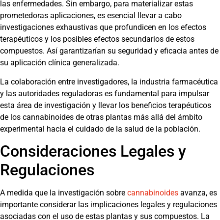
las enfermedades. Sin embargo, para materializar estas
prometedoras aplicaciones, es esencial llevar a cabo
investigaciones exhaustivas que profundicen en los efectos
terapéuticos y los posibles efectos secundarios de estos
compuestos. Así garantizarían su seguridad y eficacia antes de
su aplicación clínica generalizada.
La colaboración entre investigadores, la industria farmacéutica
y las autoridades reguladoras es fundamental para impulsar
esta área de investigación y llevar los beneficios terapéuticos
de los cannabinoides de otras plantas más allá del ámbito
experimental hacia el cuidado de la salud de la población.
Consideraciones Legales y
Regulaciones
A medida que la investigación sobre
cannabinoides
avanza, es
importante considerar las implicaciones legales y regulaciones
asociadas con el uso de estas plantas y sus compuestos. La