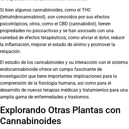
Si bien algunos cannabinoides, como el THC
(tetrahidrocannabinol), son conocidos por sus efectos
psicotrópicos, otros, como el CBD (cannabidiol), tienen
propiedades no psicoactivas y se han asociado con una
variedad de efectos terapéuticos, como aliviar el dolor, reducir
la inflamación, mejorar el estado de ánimo y promover la
relajación.
El estudio de los cannabinoides y su interacción con el sistema
endocannabinoide ofrece un campo fascinante de
investigación que tiene importantes implicaciones para la
comprensión de la fisiología humana, así como para el
desarrollo de nuevas terapias médicas y tratamientos para una
amplia gama de enfermedades y trastornos.
Explorando Otras Plantas con
Cannabinoides