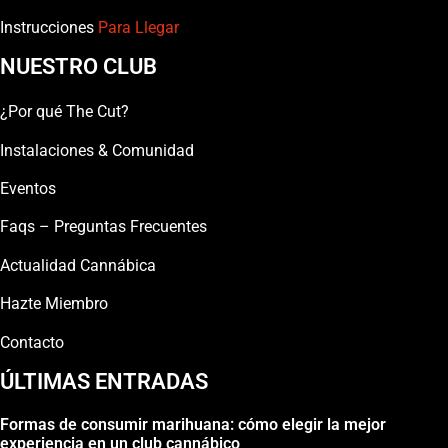
Instrucciones
Para Llegar
NUESTRO CLUB
¿Por qué The Cut?
Instalaciones & Comunidad
Eventos
Faqs – Preguntas Frecuentes
Actualidad Cannábica
Hazte Miembro
Contacto
ÚLTIMAS ENTRADAS
Formas de consumir marihuana: cómo elegir la mejor
experiencia en un club cannábico