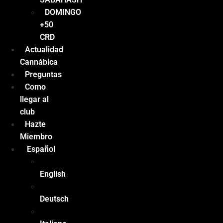
DOMINGO
+50
CRD
Actualidad
Cannábica
Preguntas
Como
llegar al
club
Hazte
Miembro
Español
English
Deutsch