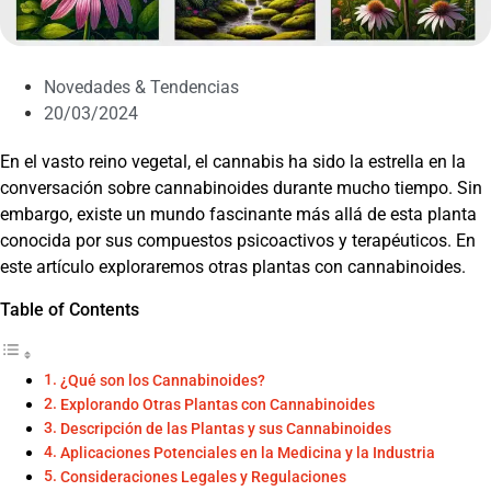
Novedades & Tendencias
20/03/2024
En el vasto reino vegetal, el cannabis ha sido la estrella en la
conversación sobre cannabinoides durante mucho tiempo. Sin
embargo, existe un mundo fascinante más allá de esta planta
conocida por sus compuestos psicoactivos y terapéuticos. En
este artículo exploraremos otras plantas con cannabinoides.
Table of Contents
¿Qué son los Cannabinoides?
Explorando Otras Plantas con Cannabinoides
Descripción de las Plantas y sus Cannabinoides
Aplicaciones Potenciales en la Medicina y la Industria
Consideraciones Legales y Regulaciones