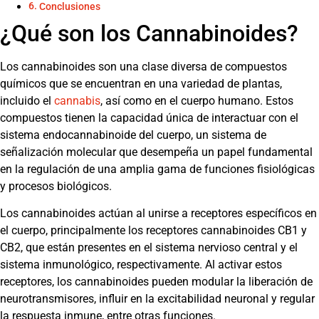
Conclusiones
¿Qué son los Cannabinoides?
Los cannabinoides son una clase diversa de compuestos
químicos que se encuentran en una variedad de plantas,
incluido el
cannabis
, así como en el cuerpo humano. Estos
compuestos tienen la capacidad única de interactuar con el
sistema endocannabinoide del cuerpo, un sistema de
señalización molecular que desempeña un papel fundamental
en la regulación de una amplia gama de funciones fisiológicas
y procesos biológicos.
Los cannabinoides actúan al unirse a receptores específicos en
el cuerpo, principalmente los receptores cannabinoides CB1 y
CB2, que están presentes en el sistema nervioso central y el
sistema inmunológico, respectivamente. Al activar estos
receptores, los cannabinoides pueden modular la liberación de
neurotransmisores, influir en la excitabilidad neuronal y regular
la respuesta inmune, entre otras funciones.