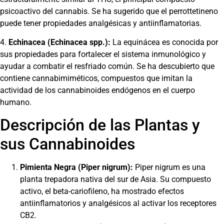
psicoactivo del cannabis. Se ha sugerido que el perrottetineno
puede tener propiedades analgésicas y antiinflamatorias.
4.
Echinacea (Echinacea spp.):
La equinácea es conocida por
sus propiedades para fortalecer el sistema inmunológico y
ayudar a combatir el resfriado común. Se ha descubierto que
contiene cannabimiméticos, compuestos que imitan la
actividad de los cannabinoides endógenos en el cuerpo
humano.
Descripción de las Plantas y
sus Cannabinoides
Pimienta Negra (Piper nigrum):
Piper nigrum es una
planta trepadora nativa del sur de Asia. Su compuesto
activo, el beta-cariofileno, ha mostrado efectos
antiinflamatorios y analgésicos al activar los receptores
CB2.