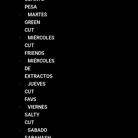
PESA
MARTES
GREEN
CUT
MIÉRCOLES
CUT
FRIENDS
MIÉRCOLES
DE
EXTRACTOS
JUEVES
CUT
FAVS
VIERNES
SALTY
CUT
SABADO
SABAHASH