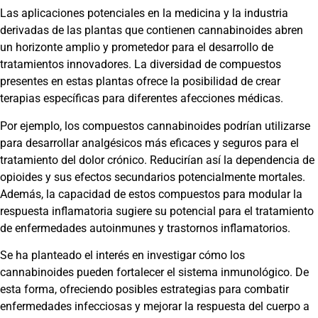
Las aplicaciones potenciales en la medicina y la industria
derivadas de las plantas que contienen cannabinoides abren
un horizonte amplio y prometedor para el desarrollo de
tratamientos innovadores. La diversidad de compuestos
presentes en estas plantas ofrece la posibilidad de crear
terapias específicas para diferentes afecciones médicas.
Por ejemplo, los compuestos cannabinoides podrían utilizarse
para desarrollar analgésicos más eficaces y seguros para el
tratamiento del dolor crónico. Reducirían así la dependencia de
opioides y sus efectos secundarios potencialmente mortales.
Además, la capacidad de estos compuestos para modular la
respuesta inflamatoria sugiere su potencial para el tratamiento
de enfermedades autoinmunes y trastornos inflamatorios.
Se ha planteado el interés en investigar cómo los
cannabinoides pueden fortalecer el sistema inmunológico. De
esta forma, ofreciendo posibles estrategias para combatir
enfermedades infecciosas y mejorar la respuesta del cuerpo a