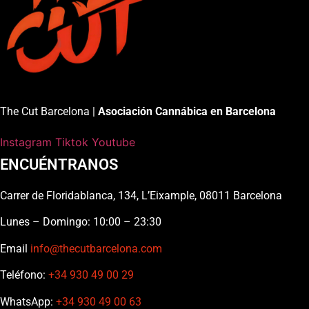
The Cut Barcelona |
Asociación Cannábica en Barcelona
Instagram
Tiktok
Youtube
ENCUÉNTRANOS
Carrer de Floridablanca, 134, L’Eixample, 08011 Barcelona
Lunes – Domingo: 10:00 – 23:30
Email
info@thecutbarcelona.com
Teléfono:
+34 930 49 00 29
WhatsApp:
+34 930 49 00 63