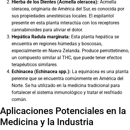
Hierba de los Dientes (Acmella oleracea):
Acmella
oleracea, originaria de América del Sur, es conocida por
sus propiedades anestésicas locales. El espilantol
presente en esta planta interactúa con los receptores
cannabinoides para aliviar el dolor.
Hepática Radula marginata:
Esta planta hepática se
encuentra en regiones húmedas y boscosas,
especialmente en Nueva Zelanda. Produce perrottetineno,
un compuesto similar al THC, que puede tener efectos
terapéuticos similares.
Echinacea (Echinacea spp.):
La equinácea es una planta
perenne que se encuentra comúnmente en América del
Norte. Se ha utilizado en la medicina tradicional para
fortalecer el sistema inmunológico y tratar el resfriado
común.
Aplicaciones Potenciales en la
Medicina y la Industria