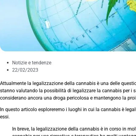
Notizie e tendenze
22/02/2023
Attualmente la legalizzazione della cannabis è una delle question
stanno valutando la possibilità di legalizzare la cannabis per i su
considerano ancora una droga pericolosa e mantengono la proi
In questo articolo esploreremo i luoghi in cui la cannabis è lega
essi.
In breve, la legalizzazione della cannabis è in corso in mo