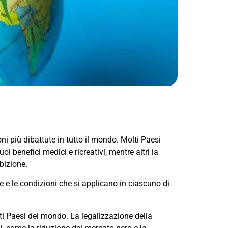
i più dibattute in tutto il mondo. Molti Paesi
oi benefici medici e ricreativi, mentre altri la
bizione.
le e le condizioni che si applicano in ciascuno di
lti Paesi del mondo. La legalizzazione della