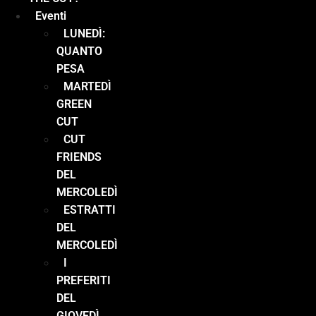
Eventi
LUNEDÌ:
QUANTO
PESA
MARTEDÌ
GREEN
CUT
CUT
FRIENDS
DEL
MERCOLEDÌ
ESTRATTI
DEL
MERCOLEDÌ
I
PREFERITI
DEL
GIOVEDÌ