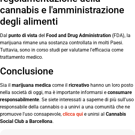
cannabis e l'amministrazione
degli alimenti
Dal
punto di vista
del
Food and Drug Administration
(FDA), la
marijuana rimane una sostanza controllata in molti Paesi.
Tuttavia, sono in corso studi per valutarne l'efficacia come
trattamento medico.
Conclusione
Sia il
marijuana medica
come il
ricreativo
hanno un loro posto
nella società di oggi, ma è importante informarsi e
consumare
responsabilmente
. Se siete interessati a saperne di più sull'uso
responsabile della cannabis o a unirvi a una comunità che ne
promuove l'uso consapevole,
clicca qui
e unirsi al
Cannabis
Social Club a Barcellona
.