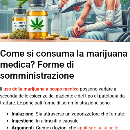
Come si consuma la marijuana
medica? Forme di
somministrazione
Il
uso della marijuana a scopo medico
possono variare a
seconda delle esigenze del paziente e del tipo di patologia da
trattare. Le principali forme di somministrazione sono:
Inalazione
: Sia attraverso un vaporizzatore che fumato.
Ingestione
: In alimenti o capsule.
Argomenti
: Creme o lozioni che
applicato sulla pelle
.