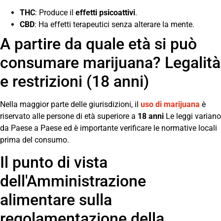
THC
: Produce il
effetti psicoattivi
.
CBD
: Ha effetti terapeutici senza alterare la mente.
A partire da quale età si può
consumare marijuana? Legalità
e restrizioni (18 anni)
Nella maggior parte delle giurisdizioni, il
uso di marijuana
è
riservato alle persone di età superiore a
18 anni
Le leggi variano
da Paese a Paese ed è importante verificare le normative locali
prima del consumo.
Il punto di vista
dell'Amministrazione
alimentare sulla
regolamentazione della