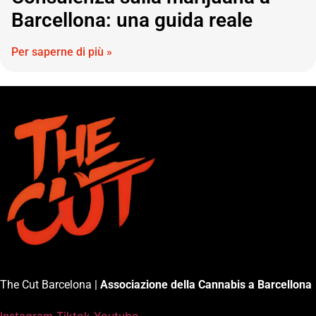
Barcellona: una guida reale
Per saperne di più »
The Cut Barcelona |
Associazione della Cannabis a Barcellona