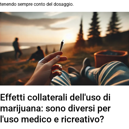
tenendo sempre conto del dosaggio.
Effetti collaterali dell'uso di
marijuana: sono diversi per
l'uso medico e ricreativo?