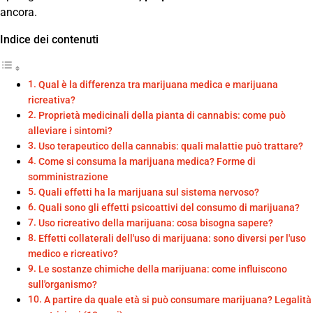
ancora.
Indice dei contenuti
Qual è la differenza tra marijuana medica e marijuana
ricreativa?
Proprietà medicinali della pianta di cannabis: come può
alleviare i sintomi?
Uso terapeutico della cannabis: quali malattie può trattare?
Come si consuma la marijuana medica? Forme di
somministrazione
Quali effetti ha la marijuana sul sistema nervoso?
Quali sono gli effetti psicoattivi del consumo di marijuana?
Uso ricreativo della marijuana: cosa bisogna sapere?
Effetti collaterali dell'uso di marijuana: sono diversi per l'uso
medico e ricreativo?
Le sostanze chimiche della marijuana: come influiscono
sull'organismo?
A partire da quale età si può consumare marijuana? Legalità