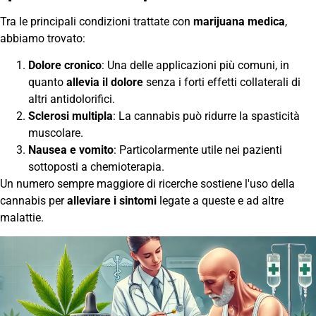
Tra le principali condizioni trattate con
marijuana medica
,
abbiamo trovato:
Dolore cronico
: Una delle applicazioni più comuni, in
quanto
allevia il dolore
senza i forti effetti collaterali di
altri antidolorifici.
Sclerosi multipla
: La cannabis può ridurre la spasticità
muscolare.
Nausea e vomito
: Particolarmente utile nei pazienti
sottoposti a chemioterapia.
Un numero sempre maggiore di ricerche sostiene l'uso della
cannabis per
alleviare i sintomi
legate a queste e ad altre
malattie.