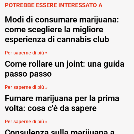
POTREBBE ESSERE INTERESSATO A
Modi di consumare marijuana:
come scegliere la migliore
esperienza di cannabis club
Per saperne di più »
Come rollare un joint: una guida
passo passo
Per saperne di più »
Fumare marijuana per la prima
volta: cosa c'è da sapere
Per saperne di più »
Consulenza sulla marijuana a