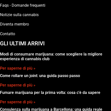
Faqs - Domande frequenti
Notizie sulla cannabis
Diventa membro
Contatto
GLI ULTIMI ARRIVI
Modi di consumare marijuana: come scegliere la migliore
esperienza di cannabis club
Per saperne di più »
Come rollare un joint: una guida passo passo
Per saperne di più »
Fumare marijuana per la prima volta: cosa c'è da sapere
Per saperne di più »
Consulenza sulla marijuana a Barcellona: una guida reale