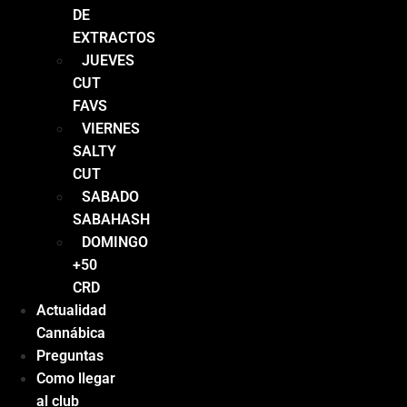
DE
EXTRACTOS
JUEVES
CUT
FAVS
VIERNES
SALTY
CUT
SABADO
SABAHASH
DOMINGO
+50
CRD
Actualidad
Cannábica
Preguntas
Como llegar
al club