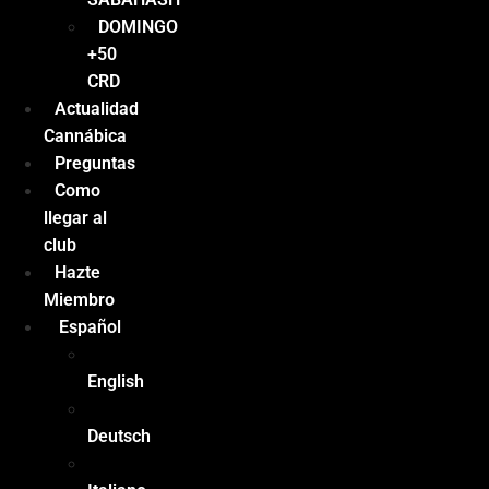
DOMINGO
+50
CRD
Actualidad
Cannábica
Preguntas
Como
llegar al
club
Hazte
Miembro
Español
English
Deutsch