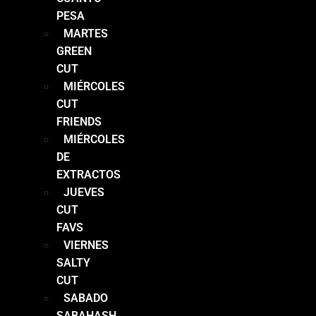
PESA
MARTES
GREEN
CUT
MIÉRCOLES
CUT
FRIENDS
MIÉRCOLES
DE
EXTRACTOS
JUEVES
CUT
FAVS
VIERNES
SALTY
CUT
SABADO
SABAHASH