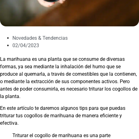
Novedades & Tendencias
02/04/2023
La marihuana es una planta que se consume de diversas
formas, ya sea mediante la inhalación del humo que se
produce al quemarla, a través de comestibles que la contienen,
o mediante la extracción de sus componentes activos. Pero
antes de poder consumirla, es necesario triturar los cogollos de
la planta.
En este artículo te daremos algunos tips para que puedas
triturar tus cogollos de marihuana de manera eficiente y
efectiva.
Triturar el cogollo de marihuana es una parte