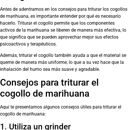
Antes de adentrarnos en los consejos para triturar los cogollos
de marihuana, es importante entender por qué es necesario
hacerlo. Triturar el cogollo permite que los componentes
activos de la marihuana se liberen de manera más efectiva, lo
que significa que se pueden aprovechar mejor sus efectos
psicoactivos y terapéuticos.
Además, triturar el cogollo también ayuda a que el material se
queme de manera más uniforme, lo que a su vez hace que la
inhalación del humo sea más suave y agradable.
Consejos para triturar el
cogollo de marihuana
Aquí te presentamos algunos consejos útiles para triturar el
cogollo de marihuana:
1. Utiliza un grinder