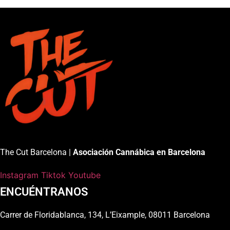
The Cut Barcelona |
Asociación Cannábica en Barcelona
Instagram
Tiktok
Youtube
ENCUÉNTRANOS
Carrer de Floridablanca, 134, L’Eixample, 08011 Barcelona