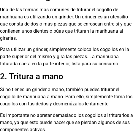
Una de las formas más comunes de triturar el cogollo de
marihuana es utilizando un grinder. Un grinder es un utensilio
que consta de dos o más piezas que se enroscan entre sí y que
contienen unos dientes o púas que trituran la marihuana al
girarlas.
Para utilizar un grinder, simplemente coloca los cogollos en la
parte superior del mismo y gira las piezas. La marihuana
triturada caerá en la parte inferior, lista para su consumo.
2. Tritura a mano
Si no tienes un grinder a mano, también puedes triturar el
cogollo de marihuana a mano. Para ello, simplemente toma los
cogollos con tus dedos y desmenúzalos lentamente.
Es importante no apretar demasiado los cogollos al triturarlos a
mano, ya que esto puede hacer que se pierdan algunos de sus
componentes activos.