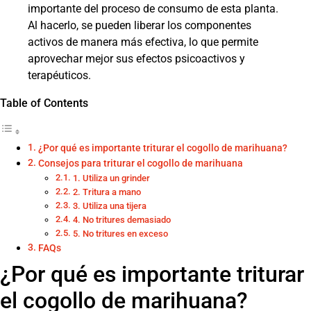
importante del proceso de consumo de esta planta.
Al hacerlo, se pueden liberar los componentes
activos de manera más efectiva, lo que permite
aprovechar mejor sus efectos psicoactivos y
terapéuticos.
Table of Contents
¿Por qué es importante triturar el cogollo de marihuana?
Consejos para triturar el cogollo de marihuana
1. Utiliza un grinder
2. Tritura a mano
3. Utiliza una tijera
4. No tritures demasiado
5. No tritures en exceso
FAQs
¿Por qué es importante triturar
el cogollo de marihuana?