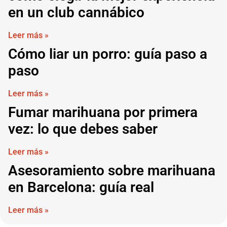
en un club cannábico
Leer más »
Cómo liar un porro: guía paso a
paso
Leer más »
Fumar marihuana por primera
vez: lo que debes saber
Leer más »
Asesoramiento sobre marihuana
en Barcelona: guía real
Leer más »