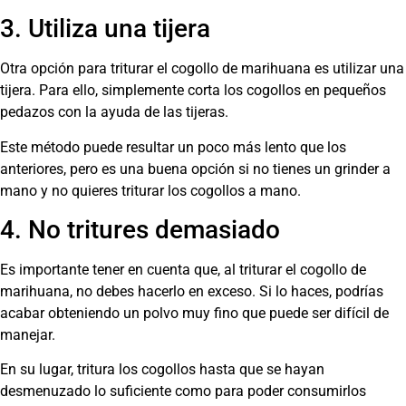
3. Utiliza una tijera
Otra opción para triturar el cogollo de marihuana es utilizar una
tijera. Para ello, simplemente corta los cogollos en pequeños
pedazos con la ayuda de las tijeras.
Este método puede resultar un poco más lento que los
anteriores, pero es una buena opción si no tienes un grinder a
mano y no quieres triturar los cogollos a mano.
4. No tritures demasiado
Es importante tener en cuenta que, al triturar el cogollo de
marihuana, no debes hacerlo en exceso. Si lo haces, podrías
acabar obteniendo un polvo muy fino que puede ser difícil de
manejar.
En su lugar, tritura los cogollos hasta que se hayan
desmenuzado lo suficiente como para poder consumirlos