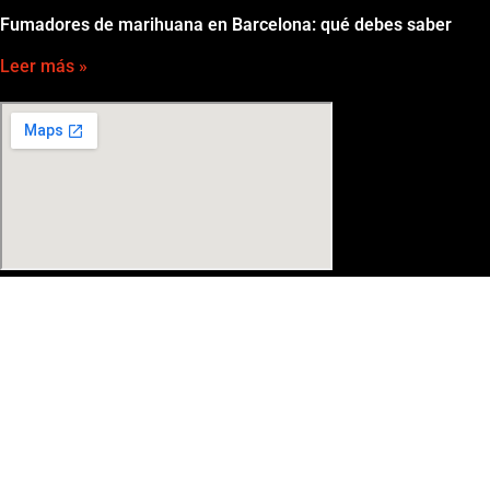
Fumadores de marihuana en Barcelona: qué debes saber
Leer más »