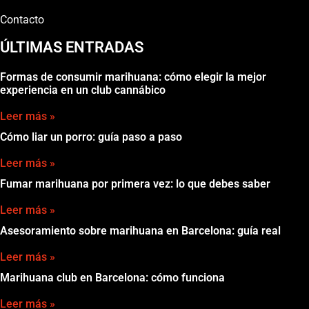
Contacto
ÚLTIMAS ENTRADAS
Formas de consumir marihuana: cómo elegir la mejor
experiencia en un club cannábico
Leer más »
Cómo liar un porro: guía paso a paso
Leer más »
Fumar marihuana por primera vez: lo que debes saber
Leer más »
Asesoramiento sobre marihuana en Barcelona: guía real
Leer más »
Marihuana club en Barcelona: cómo funciona
Leer más »