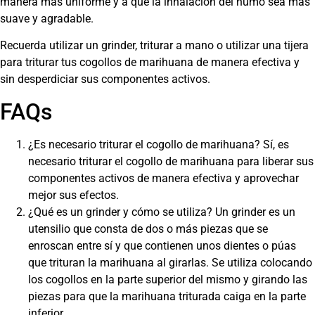
manera más uniforme y a que la inhalación del humo sea más
suave y agradable.
Recuerda utilizar un grinder, triturar a mano o utilizar una tijera
para triturar tus cogollos de marihuana de manera efectiva y
sin desperdiciar sus componentes activos.
FAQs
¿Es necesario triturar el cogollo de marihuana? Sí, es
necesario triturar el cogollo de marihuana para liberar sus
componentes activos de manera efectiva y aprovechar
mejor sus efectos.
¿Qué es un grinder y cómo se utiliza? Un grinder es un
utensilio que consta de dos o más piezas que se
enroscan entre sí y que contienen unos dientes o púas
que trituran la marihuana al girarlas. Se utiliza colocando
los cogollos en la parte superior del mismo y girando las
piezas para que la marihuana triturada caiga en la parte
inferior.