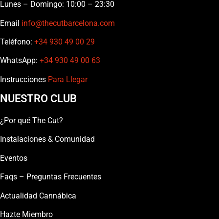
Lunes – Domingo: 10:00 – 23:30
Email
info@thecutbarcelona.com
Teléfono:
+34 930 49 00 29
WhatsApp:
+34 930 49 00 63
Instrucciones
Para Llegar
NUESTRO CLUB
¿Por qué The Cut?
Instalaciones & Comunidad
Eventos
Faqs – Preguntas Frecuentes
Actualidad Cannábica
Hazte Miembro