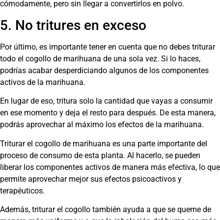
cómodamente, pero sin llegar a convertirlos en polvo.
5. No tritures en exceso
Por último, es importante tener en cuenta que no debes triturar
todo el cogollo de marihuana de una sola vez. Si lo haces,
podrías acabar desperdiciando algunos de los componentes
activos de la marihuana.
En lugar de eso, tritura solo la cantidad que vayas a consumir
en ese momento y deja el resto para después. De esta manera,
podrás aprovechar al máximo los efectos de la marihuana.
Triturar el cogollo de marihuana es una parte importante del
proceso de consumo de esta planta. Al hacerlo, se pueden
liberar los componentes activos de manera más efectiva, lo que
permite aprovechar mejor sus efectos psicoactivos y
terapéuticos.
Además, triturar el cogollo también ayuda a que se queme de