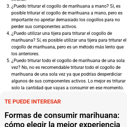
¿Puedo triturar el cogollo de marihuana a mano? Sí, es
posible triturar el cogollo de marihuana a mano, pero es
importante no apretar demasiado los cogollos para no
perder sus componentes activos.
¿Puedo utilizar una tijera para triturar el cogollo de
marihuana? Sí, es posible utilizar una tijera para triturar el
cogollo de marihuana, pero es un método más lento que
los anteriores.
¿Puedo triturar todo el cogollo de marihuana de una sola
vez? No, no es recomendable triturar todo el cogollo de
marihuana de una sola vez ya que podrías desperdiciar
algunos de sus componentes activos. Lo mejor es triturar
solo la cantidad que vayas a consumir en ese momento.
TE PUEDE INTERESAR
Formas de consumir marihuana:
cómo elegir la mejor experiencia