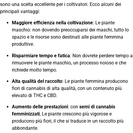
sono una scelta eccellente per i coltivatori. Ecco alcuni dei
principali vantaggi:
Maggiore efficienza nella coltivazione
: Le piante
maschio: non dovendo preoccuparsi dei maschi, tutto lo
spazio e le risorse sono destinati alle piante femmina
produttive.
Risparmiare tempo e fatica
: Non dovrete perdere tempo a
rimuovere le piante maschio, un processo noioso e che
richiede molto tempo.
Alta qualità del raccolto
: Le piante femmina producono
fiori di cannabis di alta qualità, con un contenuto più
elevato di THC e CBD.
Aumento delle prestazioni
: con
semi di cannabis
femminizzati
, Le piante crescono più vigorose e
producono più fiori, il che si traduce in un raccolto più
abbondante.