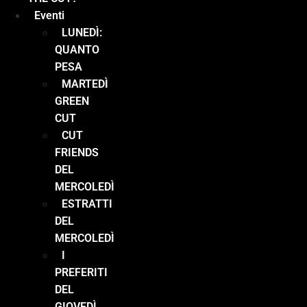
Eventi
LUNEDÌ:
QUANTO
PESA
MARTEDÌ
GREEN
CUT
CUT
FRIENDS
DEL
MERCOLEDÌ
ESTRATTI
DEL
MERCOLEDÌ
I
PREFERITI
DEL
GIOVEDÌ