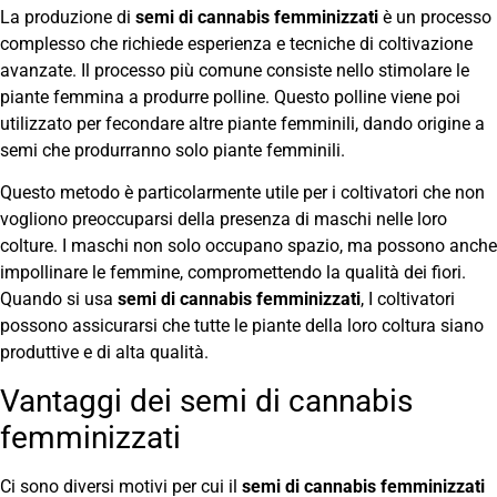
La produzione di
semi di cannabis femminizzati
è un processo
complesso che richiede esperienza e tecniche di coltivazione
avanzate. Il processo più comune consiste nello stimolare le
piante femmina a produrre polline. Questo polline viene poi
utilizzato per fecondare altre piante femminili, dando origine a
semi che produrranno solo piante femminili.
Questo metodo è particolarmente utile per i coltivatori che non
vogliono preoccuparsi della presenza di maschi nelle loro
colture. I maschi non solo occupano spazio, ma possono anche
impollinare le femmine, compromettendo la qualità dei fiori.
Quando si usa
semi di cannabis femminizzati
, I coltivatori
possono assicurarsi che tutte le piante della loro coltura siano
produttive e di alta qualità.
Vantaggi dei semi di cannabis
femminizzati
Ci sono diversi motivi per cui il
semi di cannabis femminizzati