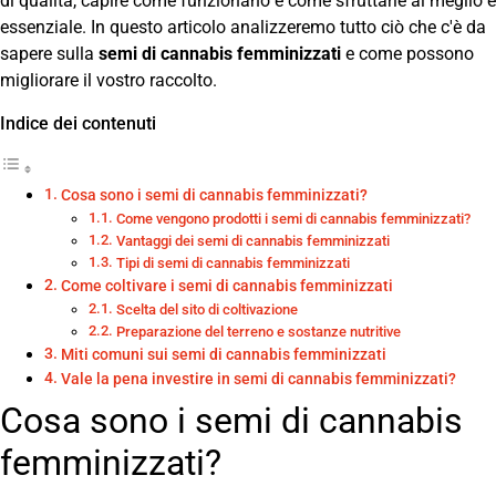
di qualità, capire come funzionano e come sfruttarle al meglio è
essenziale. In questo articolo analizzeremo tutto ciò che c'è da
sapere sulla
semi di cannabis femminizzati
e come possono
migliorare il vostro raccolto.
Indice dei contenuti
Cosa sono i semi di cannabis femminizzati?
Come vengono prodotti i semi di cannabis femminizzati?
Vantaggi dei semi di cannabis femminizzati
Tipi di semi di cannabis femminizzati
Come coltivare i semi di cannabis femminizzati
Scelta del sito di coltivazione
Preparazione del terreno e sostanze nutritive
Miti comuni sui semi di cannabis femminizzati
Vale la pena investire in semi di cannabis femminizzati?
Cosa sono i semi di cannabis
femminizzati?