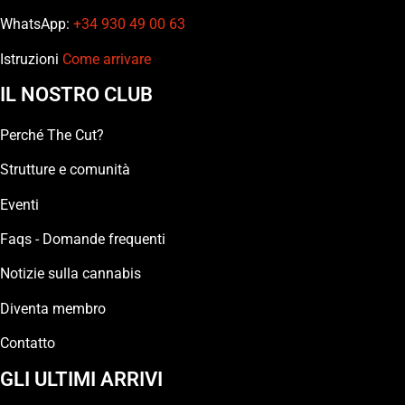
WhatsApp:
+34 930 49 00 63
Istruzioni
Come arrivare
IL NOSTRO CLUB
Perché The Cut?
Strutture e comunità
Eventi
Faqs - Domande frequenti
Notizie sulla cannabis
Diventa membro
Contatto
GLI ULTIMI ARRIVI