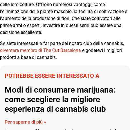
delle loro colture. Offrono numerosi vantaggi, come
l'eliminazione delle piante maschio, la facilità di coltivazione e
l'aumento della produzione di fiori. Che siate coltivatori alle
prime armi o esperti, investire in questi semi può essere una
decisione eccellente.
Se siete interessati a far parte del nostro club della cannabis,
diventare membro di The Cut Barcelona
e godetevi i migliori
prodotti a base di cannabis.
POTREBBE ESSERE INTERESSATO A
Modi di consumare marijuana:
come scegliere la migliore
esperienza di cannabis club
Per saperne di più »