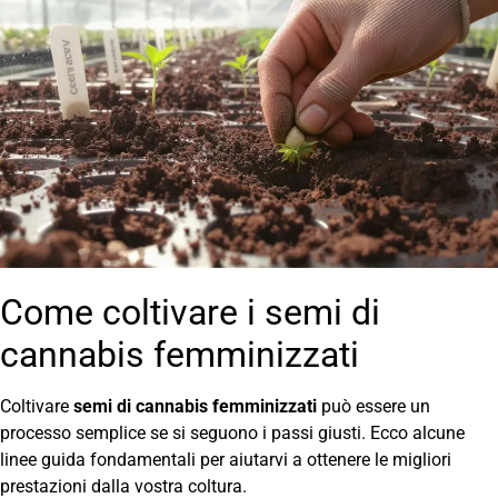
Come coltivare i semi di
cannabis femminizzati
Coltivare
semi di cannabis femminizzati
può essere un
processo semplice se si seguono i passi giusti. Ecco alcune
linee guida fondamentali per aiutarvi a ottenere le migliori
prestazioni dalla vostra coltura.