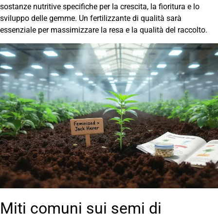
sostanze nutritive specifiche per la crescita, la fioritura e lo
sviluppo delle gemme. Un fertilizzante di qualità sarà
essenziale per massimizzare la resa e la qualità del raccolto.
Miti comuni sui semi di