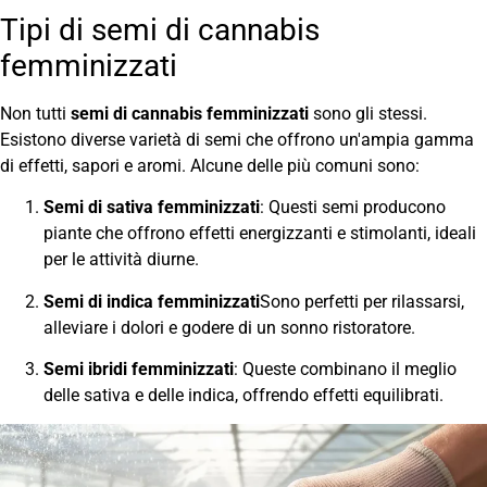
Tipi di semi di cannabis
femminizzati
Non tutti
semi di cannabis femminizzati
sono gli stessi.
Esistono diverse varietà di semi che offrono un'ampia gamma
di effetti, sapori e aromi. Alcune delle più comuni sono:
Semi di sativa femminizzati
: Questi semi producono
piante che offrono effetti energizzanti e stimolanti, ideali
per le attività diurne.
Semi di indica femminizzati
Sono perfetti per rilassarsi,
alleviare i dolori e godere di un sonno ristoratore.
Semi ibridi femminizzati
: Queste combinano il meglio
delle sativa e delle indica, offrendo effetti equilibrati.