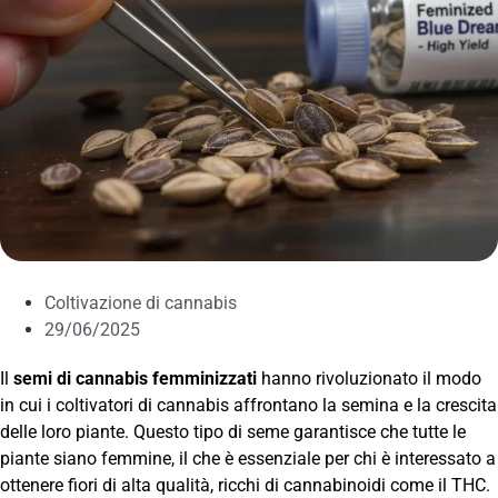
Coltivazione di cannabis
29/06/2025
Il
semi di cannabis femminizzati
hanno rivoluzionato il modo
in cui i coltivatori di cannabis affrontano la semina e la crescita
delle loro piante. Questo tipo di seme garantisce che tutte le
piante siano femmine, il che è essenziale per chi è interessato a
ottenere fiori di alta qualità, ricchi di cannabinoidi come il THC.