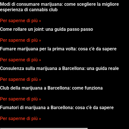
Modi di consumare marijuana: come scegliere la migliore
esperienza di cannabis club
Per saperne di più »
Come rollare un joint: una guida passo passo
Per saperne di più »
Fumare marijuana per la prima volta: cosa c'è da sapere
Per saperne di più »
Consulenza sulla marijuana a Barcellona: una guida reale
Per saperne di più »
Club della marijuana a Barcellona: come funziona
Per saperne di più »
Fumatori di marijuana a Barcellona: cosa c'è da sapere
Per saperne di più »