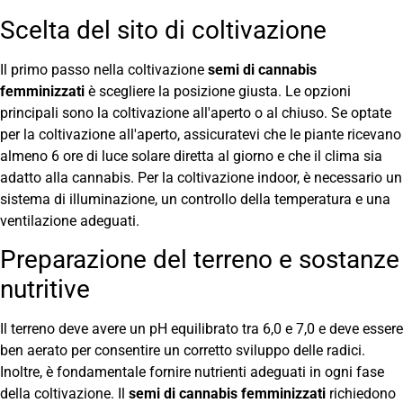
Scelta del sito di coltivazione
Il primo passo nella coltivazione
semi di cannabis
femminizzati
è scegliere la posizione giusta. Le opzioni
principali sono la coltivazione all'aperto o al chiuso. Se optate
per la coltivazione all'aperto, assicuratevi che le piante ricevano
almeno 6 ore di luce solare diretta al giorno e che il clima sia
adatto alla cannabis. Per la coltivazione indoor, è necessario un
sistema di illuminazione, un controllo della temperatura e una
ventilazione adeguati.
Preparazione del terreno e sostanze
nutritive
Il terreno deve avere un pH equilibrato tra 6,0 e 7,0 e deve essere
ben aerato per consentire un corretto sviluppo delle radici.
Inoltre, è fondamentale fornire nutrienti adeguati in ogni fase
della coltivazione. Il
semi di cannabis femminizzati
richiedono