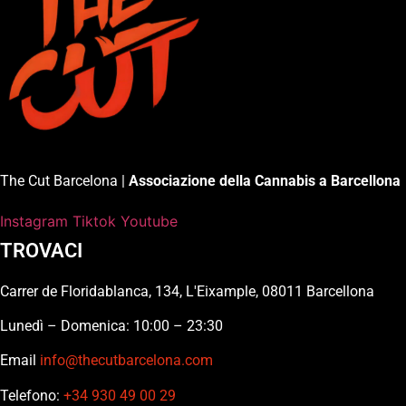
The Cut Barcelona |
Associazione della Cannabis a Barcellona
Instagram
Tiktok
Youtube
TROVACI
Carrer de Floridablanca, 134, L'Eixample, 08011 Barcellona
Lunedì – Domenica: 10:00 – 23:30
Email
info@thecutbarcelona.com
Telefono:
+34 930 49 00 29