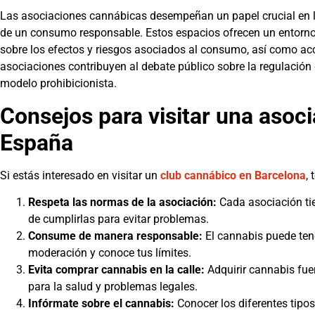
Las asociaciones cannábicas desempeñan un papel crucial en l
de un consumo responsable. Estos espacios ofrecen un entorno
sobre los efectos y riesgos asociados al consumo, así como ac
asociaciones contribuyen al debate público sobre la regulación 
modelo prohibicionista.
Consejos para visitar una asoc
España
Si estás interesado en visitar un
club cannábico en Barcelona
,
Respeta las normas de la asociación:
Cada asociación tie
de cumplirlas para evitar problemas.
Consume de manera responsable:
El cannabis puede ten
moderación y conoce tus límites.
Evita comprar cannabis en la calle:
Adquirir cannabis fue
para la salud y problemas legales.
Infórmate sobre el cannabis:
Conocer los diferentes tipo