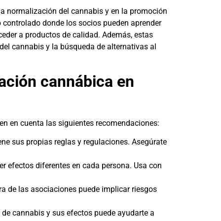
a normalización del cannabis y en la promoción
 controlado donde los socios pueden aprender
ceder a productos de calidad. Además, estas
del cannabis y la búsqueda de alternativas al
iación cannábica en
 ten en cuenta las siguientes recomendaciones:
ne sus propias reglas y regulaciones. Asegúrate
er efectos diferentes en cada persona. Usa con
ra de las asociaciones puede implicar riesgos
s de cannabis y sus efectos puede ayudarte a