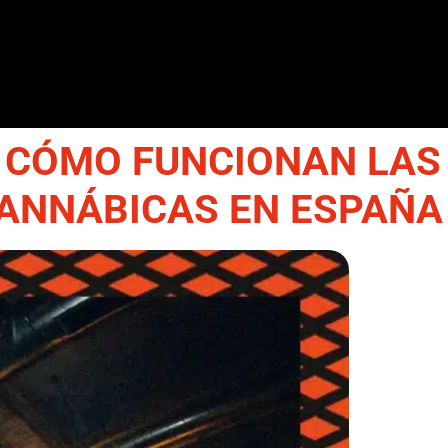
 CÓMO FUNCIONAN LAS
ANNÁBICAS EN ESPAÑA