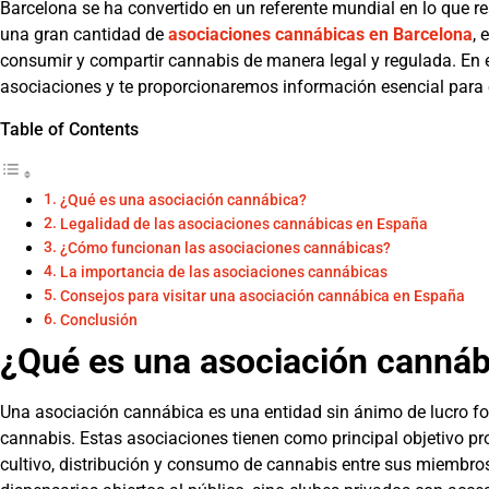
Barcelona se ha convertido en un referente mundial en lo que r
una gran cantidad de
asociaciones cannábicas en Barcelona
, 
consumir y compartir cannabis de manera legal y regulada. En 
asociaciones y te proporcionaremos información esencial para
Table of Contents
¿Qué es una asociación cannábica?
Legalidad de las asociaciones cannábicas en España
¿Cómo funcionan las asociaciones cannábicas?
La importancia de las asociaciones cannábicas
Consejos para visitar una asociación cannábica en España
Conclusión
¿Qué es una asociación cannáb
Una asociación cannábica es una entidad sin ánimo de lucro fo
cannabis. Estas asociaciones tienen como principal objetivo pr
cultivo, distribución y consumo de cannabis entre sus miembro