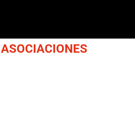
 ASOCIACIONES