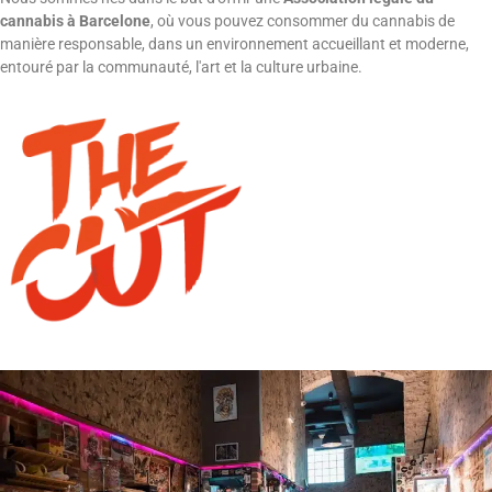
cannabis à Barcelone
, où vous pouvez consommer du cannabis de
manière responsable, dans un environnement accueillant et moderne,
entouré par la communauté, l'art et la culture urbaine.