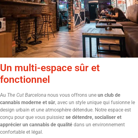
Un multi-espace sûr et
fonctionnel
Au
The Cut Barcelona
nous vous offrons une
un club de
cannabis moderne et sûr
, avec un style unique qui fusionne le
design urbain et une atmosphère détendue. Notre espace est
conçu pour que vous puissiez
se détendre, socialiser et
apprécier un cannabis de qualité
dans un environnement
confortable et légal.