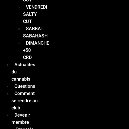
VENDREDI
SALTY
CUT
SABBAT
SABAHASH
DIMANCHE
+50
CRD
Actualités
du
cannabis
Questions
Comment
se rendre au
club
Devenir
membre