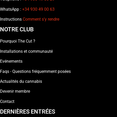
WhatsApp :
+34 930 49 00 63
Instructions
Comment s'y rendre
NOTRE CLUB
Pourquoi The Cut ?
Installations et communauté
Evénements
Faqs - Questions fréquemment posées
Actualités du cannabis
Devenir membre
Contact
DERNIÈRES ENTRÉES