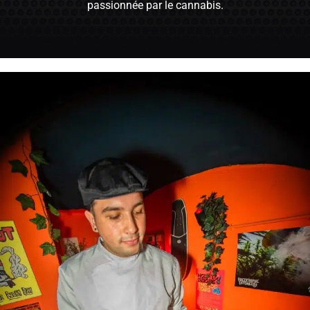
passionnée par le cannabis.