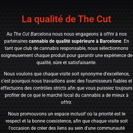
La qualité de The Cut
Au
The Cut Barcelona
nous nous engageons à offrir à nos
partenaires
cannabis de qualité supérieure à Barcelone
. En
tant que club de cannabis responsable, nous sélectionnons
soigneusement chaque produit pour garantir une expérience de
qualité, sûre et satisfaisante.
Nous voulons que chaque visite soit synonyme d'excellence,
c'est pourquoi nous travaillons avec des fournisseurs fiables et
effectuons des contrôles stricts afin que vous puissiez toujours
profiter de ce que le marché local du cannabis a de mieux à
offrir.
Nous promouvons un espace inclusif où la priorité est le
respect et la bonne coexistence, afin que chaque visite soit
l'occasion de créer des liens au sein d'une communauté