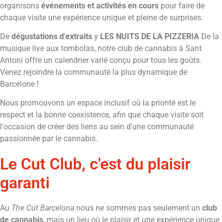
organisons
événements et activités en cours
pour faire de
chaque visite une expérience unique et pleine de surprises.
De
dégustations d'extraits
y
LES NUITS DE LA PIZZERIA
De la
musique live aux tombolas, notre club de cannabis à Sant
Antoni offre un calendrier varié conçu pour tous les goûts.
Venez rejoindre la communauté la plus dynamique de
Barcelone !
Nous promouvons un espace inclusif où la priorité est le
respect et la bonne coexistence, afin que chaque visite soit
l'occasion de créer des liens au sein d'une communauté
passionnée par le cannabis.
Le Cut Club, c'est du plaisir
garanti
Au
The Cut Barcelona
nous ne sommes pas seulement un
club
de cannabis
, mais un lieu où le plaisir et une expérience unique