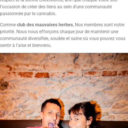
l'occasion de créer des liens au sein d'une communauté
passionnée par le cannabis.
Comme
club des mauvaises herbes
, Nos membres sont notre
priorité. Nous nous efforçons chaque jour de maintenir une
communauté diversifiée, soudée et saine où vous pouvez vous
sentir à l'aise et bienvenu.