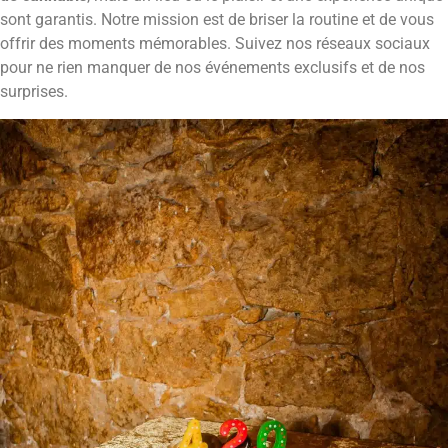
sont garantis. Notre mission est de briser la routine et de vous
offrir des moments mémorables. Suivez nos réseaux sociaux
pour ne rien manquer de nos événements exclusifs et de nos
surprises.