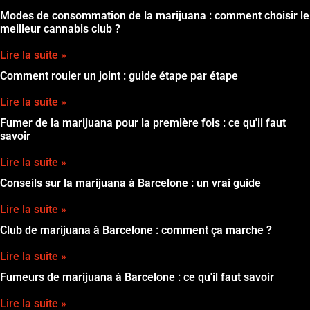
Modes de consommation de la marijuana : comment choisir le
meilleur cannabis club ?
Lire la suite »
Comment rouler un joint : guide étape par étape
Lire la suite »
Fumer de la marijuana pour la première fois : ce qu'il faut
savoir
Lire la suite »
Conseils sur la marijuana à Barcelone : un vrai guide
Lire la suite »
Club de marijuana à Barcelone : comment ça marche ?
Lire la suite »
Fumeurs de marijuana à Barcelone : ce qu'il faut savoir
Lire la suite »