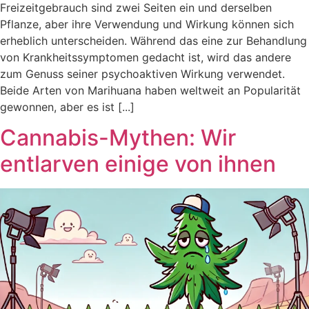
Freizeitgebrauch sind zwei Seiten ein und derselben
Pflanze, aber ihre Verwendung und Wirkung können sich
erheblich unterscheiden. Während das eine zur Behandlung
von Krankheitssymptomen gedacht ist, wird das andere
zum Genuss seiner psychoaktiven Wirkung verwendet.
Beide Arten von Marihuana haben weltweit an Popularität
gewonnen, aber es ist [...]
Cannabis-Mythen: Wir
entlarven einige von ihnen