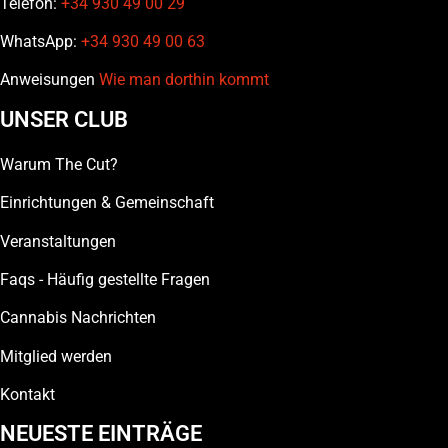
Telefon:
+34 930 49 00 29
WhatsApp:
+34 930 49 00 63
Anweisungen
Wie man dorthin kommt
UNSER CLUB
Warum The Cut?
Einrichtungen & Gemeinschaft
Veranstaltungen
Faqs - Häufig gestellte Fragen
Cannabis Nachrichten
Mitglied werden
Kontakt
NEUESTE EINTRÄGE