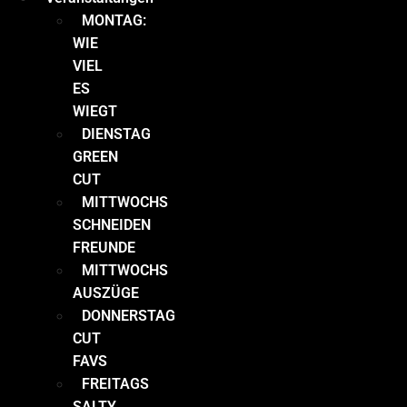
MONTAG:
WIE
VIEL
ES
WIEGT
DIENSTAG
GREEN
CUT
MITTWOCHS
SCHNEIDEN
FREUNDE
MITTWOCHS
AUSZÜGE
DONNERSTAG
CUT
FAVS
FREITAGS
SALTY