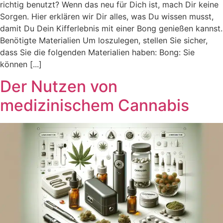
richtig benutzt? Wenn das neu für Dich ist, mach Dir keine
Sorgen. Hier erklären wir Dir alles, was Du wissen musst,
damit Du Dein Kifferlebnis mit einer Bong genießen kannst.
Benötigte Materialien Um loszulegen, stellen Sie sicher,
dass Sie die folgenden Materialien haben: Bong: Sie
können [...]
Der Nutzen von
medizinischem Cannabis