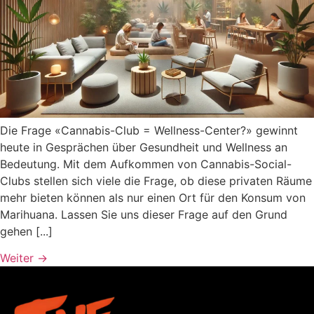
Die Frage «Cannabis-Club = Wellness-Center?» gewinnt
heute in Gesprächen über Gesundheit und Wellness an
Bedeutung. Mit dem Aufkommen von Cannabis-Social-
Clubs stellen sich viele die Frage, ob diese privaten Räume
mehr bieten können als nur einen Ort für den Konsum von
Marihuana. Lassen Sie uns dieser Frage auf den Grund
gehen [...]
Weiter
→