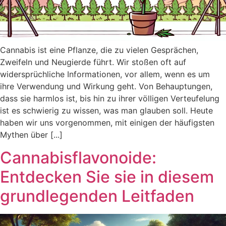
Cannabis ist eine Pflanze, die zu vielen Gesprächen,
Zweifeln und Neugierde führt. Wir stoßen oft auf
widersprüchliche Informationen, vor allem, wenn es um
ihre Verwendung und Wirkung geht. Von Behauptungen,
dass sie harmlos ist, bis hin zu ihrer völligen Verteufelung
ist es schwierig zu wissen, was man glauben soll. Heute
haben wir uns vorgenommen, mit einigen der häufigsten
Mythen über [...]
Cannabisflavonoide:
Entdecken Sie sie in diesem
grundlegenden Leitfaden