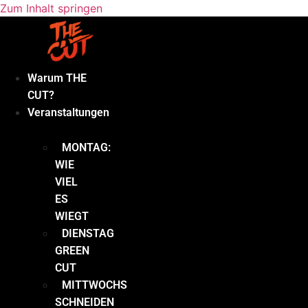
Zum Inhalt springen
Warum THE
CUT?
Veranstaltungen
MONTAG:
WIE
VIEL
ES
WIEGT
DIENSTAG
GREEN
CUT
MITTWOCHS
SCHNEIDEN