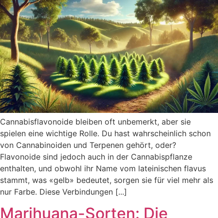
Cannabisflavonoide bleiben oft unbemerkt, aber sie
spielen eine wichtige Rolle. Du hast wahrscheinlich schon
von Cannabinoiden und Terpenen gehört, oder?
Flavonoide sind jedoch auch in der Cannabispflanze
enthalten, und obwohl ihr Name vom lateinischen flavus
stammt, was «gelb» bedeutet, sorgen sie für viel mehr als
nur Farbe. Diese Verbindungen [...]
Marihuana-Sorten: Die