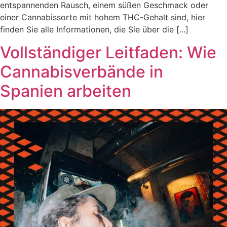
entspannenden Rausch, einem süßen Geschmack oder
einer Cannabissorte mit hohem THC-Gehalt sind, hier
finden Sie alle Informationen, die Sie über die [...]
Vollständiger Leitfaden: Wie
Cannabisverbände in
Spanien arbeiten