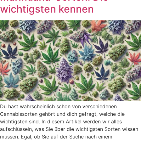
wichtigsten kennen
Du hast wahrscheinlich schon von verschiedenen
Cannabissorten gehört und dich gefragt, welche die
wichtigsten sind. In diesem Artikel werden wir alles
aufschlüsseln, was Sie über die wichtigsten Sorten wissen
müssen. Egal, ob Sie auf der Suche nach einem