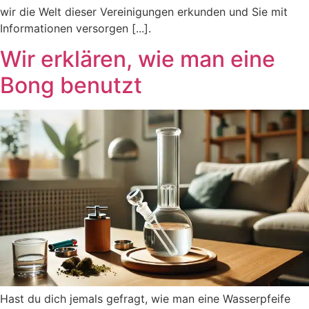
wir die Welt dieser Vereinigungen erkunden und Sie mit
Informationen versorgen [...].
Wir erklären, wie man eine
Bong benutzt
Hast du dich jemals gefragt, wie man eine Wasserpfeife