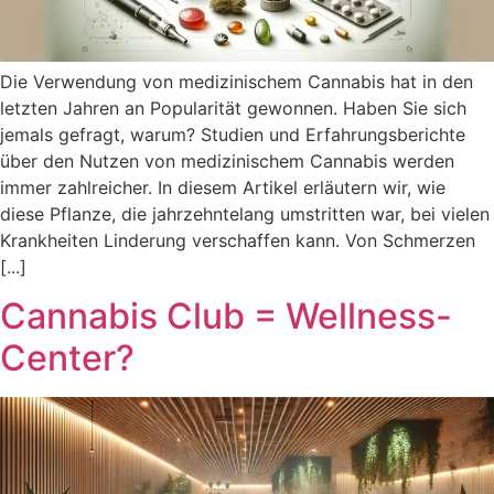
Die Verwendung von medizinischem Cannabis hat in den
letzten Jahren an Popularität gewonnen. Haben Sie sich
jemals gefragt, warum? Studien und Erfahrungsberichte
über den Nutzen von medizinischem Cannabis werden
immer zahlreicher. In diesem Artikel erläutern wir, wie
diese Pflanze, die jahrzehntelang umstritten war, bei vielen
Krankheiten Linderung verschaffen kann. Von Schmerzen
[...]
Cannabis Club = Wellness-
Center?