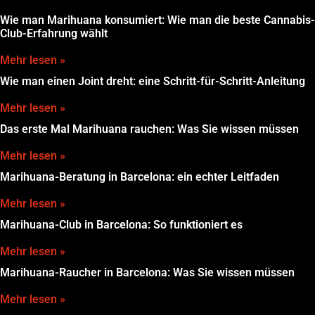
Wie man Marihuana konsumiert: Wie man die beste Cannabis-
Club-Erfahrung wählt
Mehr lesen »
Wie man einen Joint dreht: eine Schritt-für-Schritt-Anleitung
Mehr lesen »
Das erste Mal Marihuana rauchen: Was Sie wissen müssen
Mehr lesen »
Marihuana-Beratung in Barcelona: ein echter Leitfaden
Mehr lesen »
Marihuana-Club in Barcelona: So funktioniert es
Mehr lesen »
Marihuana-Raucher in Barcelona: Was Sie wissen müssen
Mehr lesen »