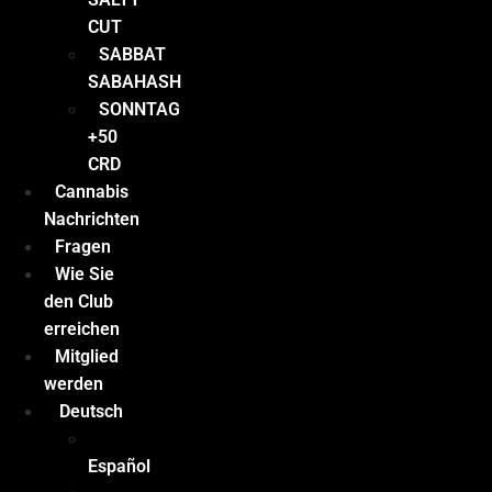
CUT
SABBAT
SABAHASH
SONNTAG
+50
CRD
Cannabis
Nachrichten
Fragen
Wie Sie
den Club
erreichen
Mitglied
werden
Deutsch
Español