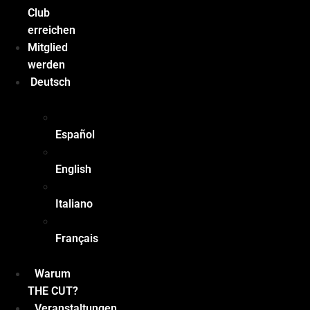
Club
erreichen
Mitglied
werden
Deutsch
Español
English
Italiano
Français
Warum
THE CUT?
Veranstaltungen