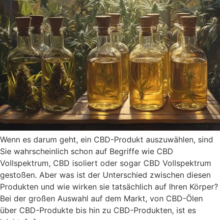
Wenn es darum geht, ein CBD-Produkt auszuwählen, sind
Sie wahrscheinlich schon auf Begriffe wie CBD
Vollspektrum, CBD isoliert oder sogar CBD Vollspektrum
gestoßen. Aber was ist der Unterschied zwischen diesen
Produkten und wie wirken sie tatsächlich auf Ihren Körper?
Bei der großen Auswahl auf dem Markt, von CBD-Ölen
über CBD-Produkte bis hin zu CBD-Produkten, ist es