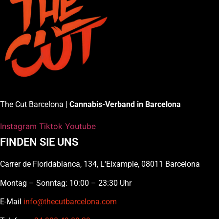
The Cut Barcelona |
Cannabis-Verband in Barcelona
Instagram
Tiktok
Youtube
FINDEN SIE UNS
Carrer de Floridablanca, 134, L'Eixample, 08011 Barcelona
Montag – Sonntag: 10:00 – 23:30 Uhr
E-Mail
info@thecutbarcelona.com