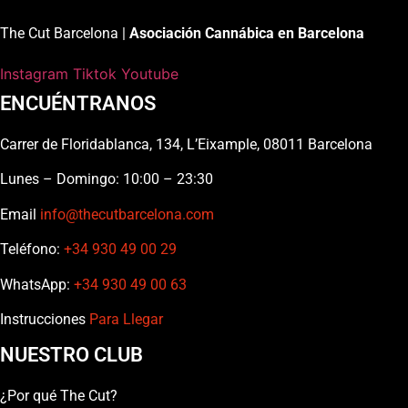
The Cut Barcelona |
Asociación Cannábica en Barcelona
Instagram
Tiktok
Youtube
ENCUÉNTRANOS
Carrer de Floridablanca, 134, L’Eixample, 08011 Barcelona
Lunes – Domingo: 10:00 – 23:30
Email
info@thecutbarcelona.com
Teléfono:
+34 930 49 00 29
WhatsApp:
+34 930 49 00 63
Instrucciones
Para Llegar
NUESTRO CLUB
¿Por qué The Cut?