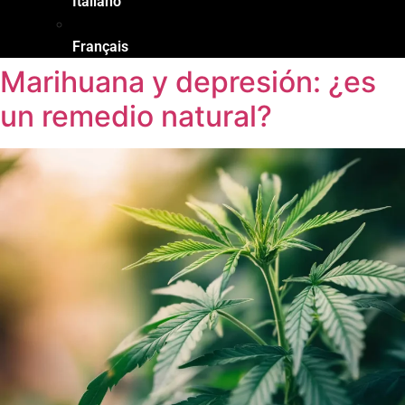
Italiano
Français
Marihuana y depresión: ¿es
un remedio natural?