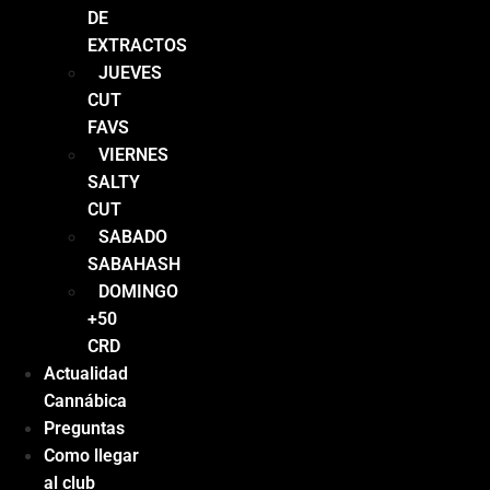
DE
EXTRACTOS
JUEVES
CUT
FAVS
VIERNES
SALTY
CUT
SABADO
SABAHASH
DOMINGO
+50
CRD
Actualidad
Cannábica
Preguntas
Como llegar
al club