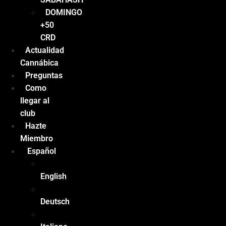
DOMINGO
+50
CRD
Actualidad
Cannábica
Preguntas
Como
llegar al
club
Hazte
Miembro
Español
English
Deutsch