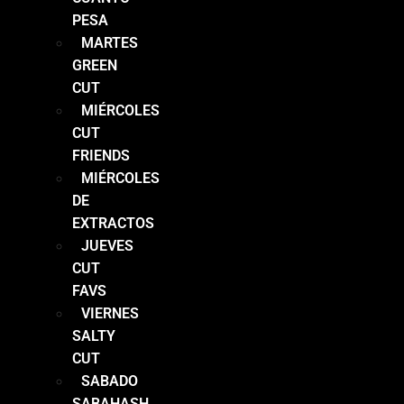
PESA
MARTES
GREEN
CUT
MIÉRCOLES
CUT
FRIENDS
MIÉRCOLES
DE
EXTRACTOS
JUEVES
CUT
FAVS
VIERNES
SALTY
CUT
SABADO
SABAHASH