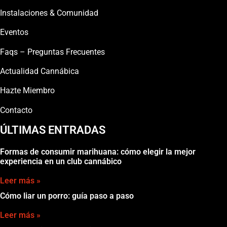
Instalaciones & Comunidad
Eventos
Faqs – Preguntas Frecuentes
Actualidad Cannábica
Hazte Miembro
Contacto
ÚLTIMAS ENTRADAS
Formas de consumir marihuana: cómo elegir la mejor
experiencia en un club cannábico
Leer más »
Cómo liar un porro: guía paso a paso
Leer más »