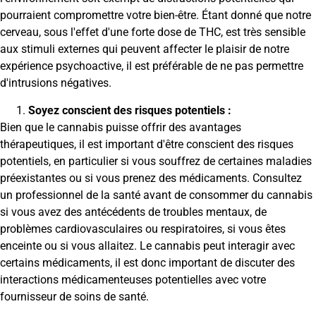
pourraient compromettre votre bien-être. Étant donné que notre
cerveau, sous l'effet d'une forte dose de THC, est très sensible
aux stimuli externes qui peuvent affecter le plaisir de notre
expérience psychoactive, il est préférable de ne pas permettre
d'intrusions négatives.
Soyez conscient des risques potentiels :
Bien que le cannabis puisse offrir des avantages
thérapeutiques, il est important d'être conscient des risques
potentiels, en particulier si vous souffrez de certaines maladies
préexistantes ou si vous prenez des médicaments. Consultez
un professionnel de la santé avant de consommer du cannabis
si vous avez des antécédents de troubles mentaux, de
problèmes cardiovasculaires ou respiratoires, si vous êtes
enceinte ou si vous allaitez. Le cannabis peut interagir avec
certains médicaments, il est donc important de discuter des
interactions médicamenteuses potentielles avec votre
fournisseur de soins de santé.