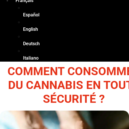
Français
Español
English
Deutsch
Italiano
COMMENT CONSOMM
DU CANNABIS EN TOU
SÉCURITÉ ?