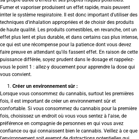
Fumer et vaporiser produisent un effet rapide, mais peuvent
irriter le système respiratoire. Il est donc important d'utiliser des
techniques d'inhalation appropriées et de choisir des produits
de haute qualité. Les produits comestibles, en revanche, ont un
effet plus lent et plus durable, et dans certains cas plus intense,
ce qui est une récompense pour la patience dont vous devez
faire preuve en attendant qu'ils fassent effet. En raison de cette
puissance différée, soyez prudent dans le dosage et rappelez-
vous le point 1 : allez-y doucement pour apprendre la dose qui
vous convient.
Créer un environnement sûr :
Lorsque vous consommez du cannabis, surtout les premières
fois, il est important de créer un environnement sûr et
confortable. Si vous consommez du cannabis pour la première
fois, choisissez un endroit où vous vous sentez à l'aise, de
préférence en compagnie de personnes en qui vous avez
confiance ou qui connaissent bien le cannabis. Veillez à ce que
l'environnement soit exempt de distractions potentielles qui