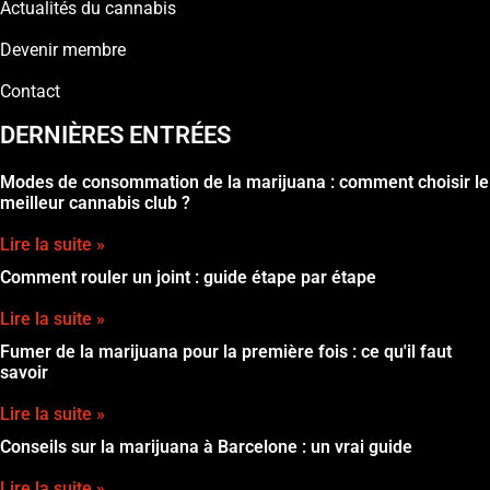
Actualités du cannabis
Devenir membre
Contact
DERNIÈRES ENTRÉES
Modes de consommation de la marijuana : comment choisir le
meilleur cannabis club ?
Lire la suite »
Comment rouler un joint : guide étape par étape
Lire la suite »
Fumer de la marijuana pour la première fois : ce qu'il faut
savoir
Lire la suite »
Conseils sur la marijuana à Barcelone : un vrai guide
Lire la suite »