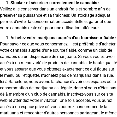
Stocker et sécuriser correctement le cannabis :
Veillez à le conserver dans un endroit frais et sombre afin de
préserver sa puissance et sa fraîcheur. Un stockage adéquat
permet d'éviter la consommation accidentelle et garantit que
votre cannabis reste sûr pour une utilisation ultérieure.
Achetez votre marijuana auprès d'un fournisseur fiable :
Pour savoir ce que vous consommez, il est préférable d'acheter
votre cannabis auprès d'une source fiable, comme un club de
cannabis ou un dispensaire de marijuana. Si vous voulez avoir
accès à un menu varié de produits de cannabis de haute qualité
et vous assurer que vous obtenez exactement ce qui figure sur
le menu ou l'étiquette, n'achetez pas de marijuana dans la rue.
Ici à Barcelone, nous avons la chance d'avoir ces espaces où la
consommation de marijuana est légale, donc si vous n'êtes pas
déjà membre d'un club de cannabis, inscrivez-vous sur ce site
web et attendez votre invitation. Une fois accepté, vous aurez
accès à un espace privé où vous pourrez consommer de la
marijuana et rencontrer d'autres personnes partageant le même