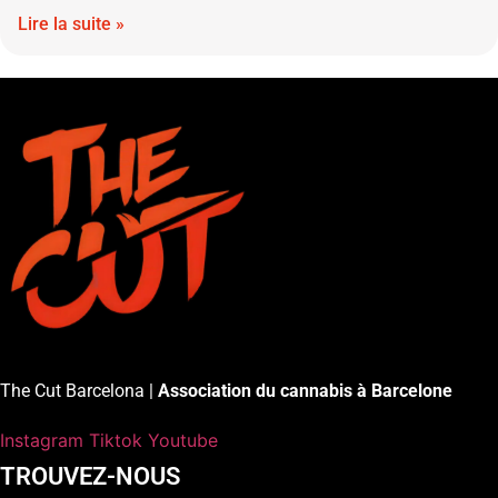
Lire la suite »
The Cut Barcelona |
Association du cannabis à Barcelone
Instagram
Tiktok
Youtube
TROUVEZ-NOUS