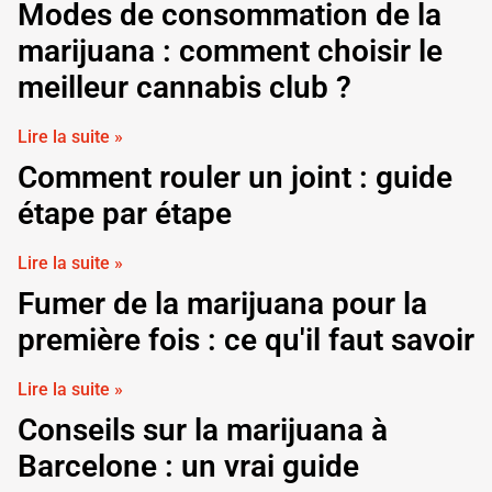
Modes de consommation de la
marijuana : comment choisir le
meilleur cannabis club ?
Lire la suite »
Comment rouler un joint : guide
étape par étape
Lire la suite »
Fumer de la marijuana pour la
première fois : ce qu'il faut savoir
Lire la suite »
Conseils sur la marijuana à
Barcelone : un vrai guide