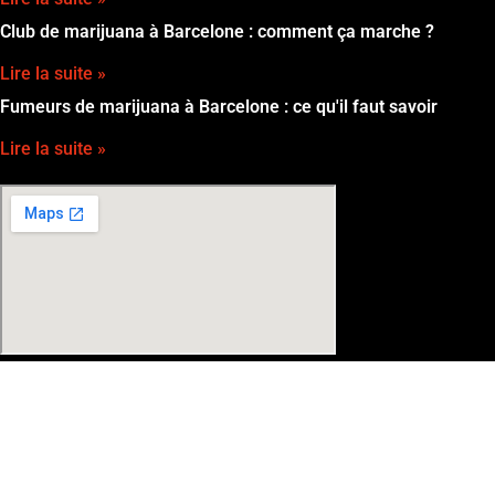
Club de marijuana à Barcelone : comment ça marche ?
Lire la suite »
Fumeurs de marijuana à Barcelone : ce qu'il faut savoir
Lire la suite »