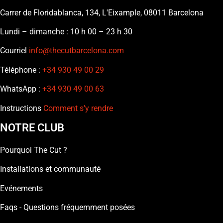
Carrer de Floridablanca, 134, L'Eixample, 08011 Barcelona
Lundi – dimanche : 10 h 00 – 23 h 30
Courriel
info@thecutbarcelona.com
Téléphone :
+34 930 49 00 29
WhatsApp :
+34 930 49 00 63
Instructions
Comment s'y rendre
NOTRE CLUB
Pourquoi The Cut ?
Installations et communauté
Evénements
Faqs - Questions fréquemment posées