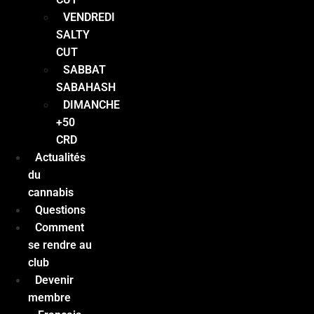
VENDREDI
SALTY
CUT
SABBAT
SABAHASH
DIMANCHE
+50
CRD
Actualités
du
cannabis
Questions
Comment
se rendre au
club
Devenir
membre