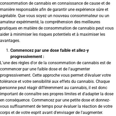
consommation de cannabis en connaissance de cause et de
manière responsable afin de garantir une expérience sûre et
agréable. Que vous soyez un nouveau consommateur ou un
amateur expérimenté, la compréhension des meilleures
pratiques en matière de consommation de cannabis peut vous
aider à minimiser les risques potentiels et à maximiser les
avantages.
Commencez par une dose faible et allez-y
progressivement :
L'une des règles d'or de la consommation de cannabis est de
commencer par une faible dose et de l'augmenter
progressivement. Cette approche vous permet d'évaluer votre
tolérance et votre sensibilité aux effets du cannabis. Chaque
personne peut réagir différemment au cannabis, il est donc
important de connaître ses propres limites et d'adapter la dose
en conséquence. Commencez par une petite dose et donnez-
vous suffisamment de temps pour évaluer la réaction de votre
corps et de votre esprit avant d'envisager de l'augmenter.