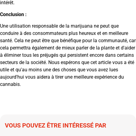
intérêt.
Conclusion :
Une utilisation responsable de la marijuana ne peut que
conduire à des consommateurs plus heureux et en meilleure
santé. Cela ne peut être que bénéfique pour la communauté, car
cela permettra également de mieux parler de la plante et d'aider
à éliminer tous les préjugés qui persistent encore dans certains
secteurs de la société. Nous espérons que cet article vous a été
utile et qu'au moins une des choses que vous avez lues
aujourd'hui vous aidera à tirer une meilleure expérience du
cannabis.
VOUS POUVEZ ÊTRE INTÉRESSÉ PAR