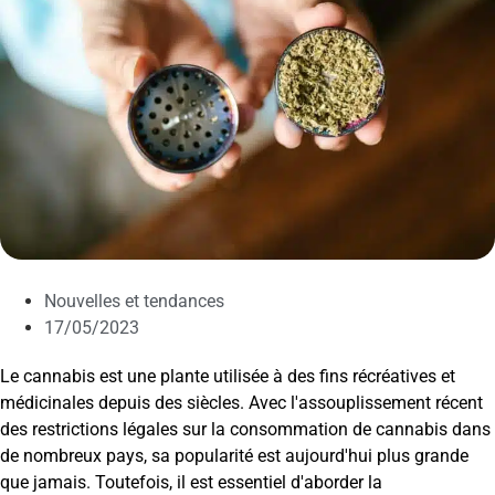
Nouvelles et tendances
17/05/2023
Le cannabis est une plante utilisée à des fins récréatives et
médicinales depuis des siècles. Avec l'assouplissement récent
des restrictions légales sur la consommation de cannabis dans
de nombreux pays, sa popularité est aujourd'hui plus grande
que jamais. Toutefois, il est essentiel d'aborder la