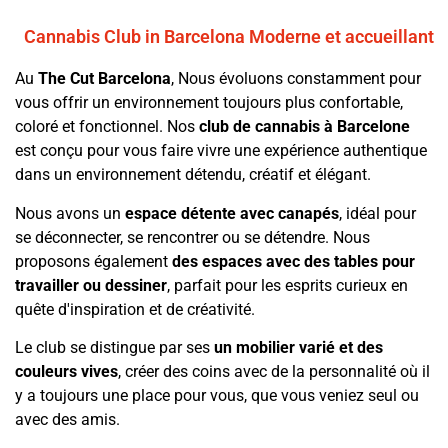
Cannabis Club in Barcelona Moderne et accueillant
Au
The Cut Barcelona
, Nous évoluons constamment pour
vous offrir un environnement toujours plus confortable,
coloré et fonctionnel. Nos
club de cannabis à Barcelone
est conçu pour vous faire vivre une expérience authentique
dans un environnement détendu, créatif et élégant.
Nous avons un
espace détente avec canapés
, idéal pour
se déconnecter, se rencontrer ou se détendre. Nous
proposons également
des espaces avec des tables pour
travailler ou dessiner
, parfait pour les esprits curieux en
quête d'inspiration et de créativité.
Le club se distingue par ses
un mobilier varié et des
couleurs vives
, créer des coins avec de la personnalité où il
y a toujours une place pour vous, que vous veniez seul ou
avec des amis.