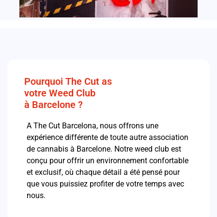
Pourquoi The Cut as
votre Weed Club
à Barcelone ?
A The Cut Barcelona, nous offrons une
expérience différente de toute autre association
de cannabis à Barcelone. Notre weed club est
conçu pour offrir un environnement confortable
et exclusif, où chaque détail a été pensé pour
que vous puissiez profiter de votre temps avec
nous.