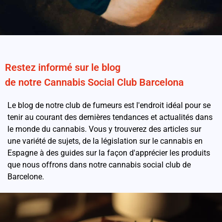
Restez informé sur le blog
de notre Cannabis Social Club Barcelona
Le blog de notre club de fumeurs est l'endroit idéal pour se
tenir au courant des dernières tendances et actualités dans
le monde du cannabis. Vous y trouverez des articles sur
une variété de sujets, de la législation sur le cannabis en
Espagne à des guides sur la façon d'apprécier les produits
que nous offrons dans notre cannabis social club de
Barcelone.