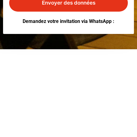
Envoyer des données
Demandez votre invitation via WhatsApp :