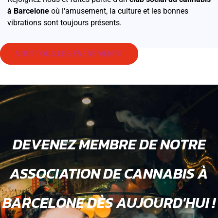
à Barcelone
où l'amusement, la culture et les bonnes
vibrations sont toujours présents.
VOIR TOUS LES ÉVÉNEMENTS
DEVENEZ MEMBRE DE NOTRE
ASSOCIATION DE CANNABIS À
BARCELONE DÈS AUJOURD'HUI !