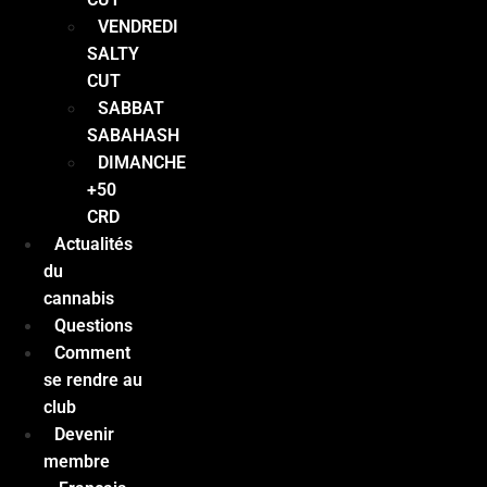
VENDREDI
SALTY
CUT
SABBAT
SABAHASH
DIMANCHE
+50
CRD
Actualités
du
cannabis
Questions
Comment
se rendre au
club
Devenir
membre