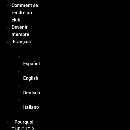
Comment se
rendre au
club
Devenir
membre
Français
Español
English
Deutsch
Italiano
Pourquoi
THE CUT ?