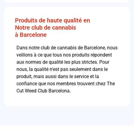
Produits de haute qualité en
Notre club de cannabis
à Barcelone
Dans notre club de cannabis de Barcelone, nous
veillons à ce que tous nos produits répondent
aux normes de qualité les plus strictes.
Pour
nous, la qualité n'est pas seulement dans le
produit, mais aussi dans le service et la
confiance que nos membres trouvent chez The
Cut Weed Club Barcelona.