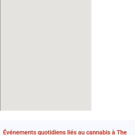
Événements quotidiens liés au cannabis à The