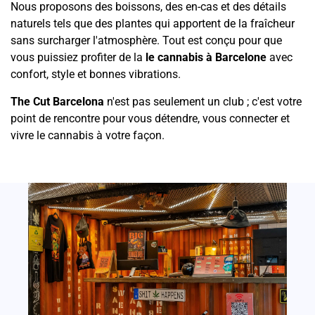
Nous proposons des boissons, des en-cas et des détails
naturels tels que des plantes qui apportent de la fraîcheur
sans surcharger l'atmosphère. Tout est conçu pour que
vous puissiez profiter de la
le cannabis à Barcelone
avec
confort, style et bonnes vibrations.
The Cut Barcelona
n'est pas seulement un club ; c'est votre
point de rencontre pour vous détendre, vous connecter et
vivre le cannabis à votre façon.