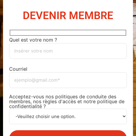
DEVENIR MEMBRE
Quel est votre nom ?
Courriel
Acceptez-vous nos politiques de conduite des
membres, nos règles d'accès et notre politique de
confidentialité ?