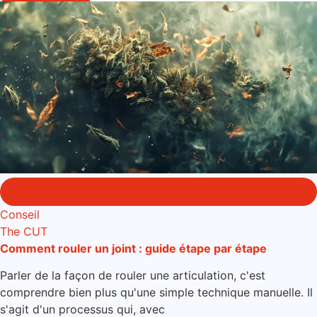
14 Avr
Conseil
The CUT
Comment rouler un joint : guide étape par étape
Parler de la façon de rouler une articulation, c'est
comprendre bien plus qu'une simple technique manuelle. Il
s'agit d'un processus qui, avec