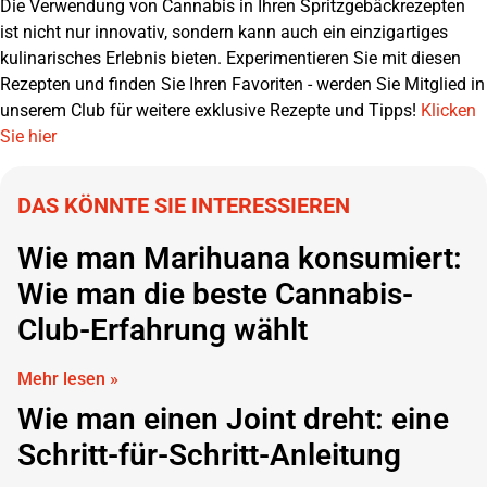
Die Verwendung von Cannabis in Ihren Spritzgebäckrezepten
ist nicht nur innovativ, sondern kann auch ein einzigartiges
kulinarisches Erlebnis bieten. Experimentieren Sie mit diesen
Rezepten und finden Sie Ihren Favoriten - werden Sie Mitglied in
unserem Club für weitere exklusive Rezepte und Tipps!
Klicken
Sie hier
DAS KÖNNTE SIE INTERESSIEREN
Wie man Marihuana konsumiert:
Wie man die beste Cannabis-
Club-Erfahrung wählt
Mehr lesen »
Wie man einen Joint dreht: eine
Schritt-für-Schritt-Anleitung