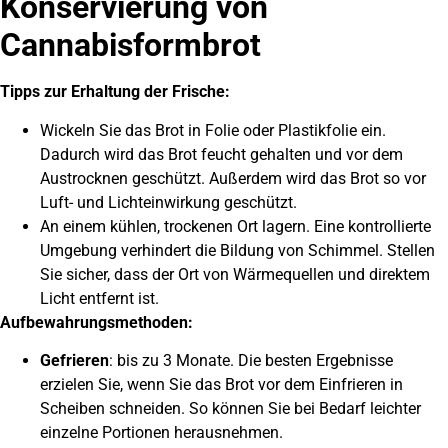
Konservierung von
Cannabisformbrot
Tipps zur Erhaltung der Frische:
Wickeln Sie das Brot in Folie oder Plastikfolie ein.
Dadurch wird das Brot feucht gehalten und vor dem
Austrocknen geschützt. Außerdem wird das Brot so vor
Luft- und Lichteinwirkung geschützt.
An einem kühlen, trockenen Ort lagern. Eine kontrollierte
Umgebung verhindert die Bildung von Schimmel. Stellen
Sie sicher, dass der Ort von Wärmequellen und direktem
Licht entfernt ist.
Aufbewahrungsmethoden:
Gefrieren
: bis zu 3 Monate. Die besten Ergebnisse
erzielen Sie, wenn Sie das Brot vor dem Einfrieren in
Scheiben schneiden. So können Sie bei Bedarf leichter
einzelne Portionen herausnehmen.