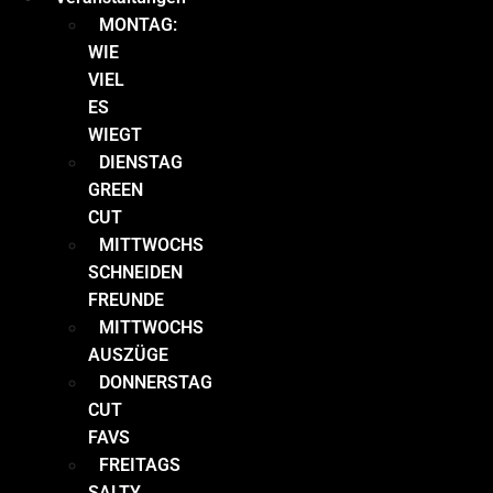
MONTAG:
WIE
VIEL
ES
WIEGT
DIENSTAG
GREEN
CUT
MITTWOCHS
SCHNEIDEN
FREUNDE
MITTWOCHS
AUSZÜGE
DONNERSTAG
CUT
FAVS
FREITAGS
SALTY