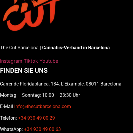
The Cut Barcelona |
Cannabis-Verband in Barcelona
Instagram
Tiktok
Youtube
FINDEN SIE UNS
Carrer de Floridablanca, 134, L'Eixample, 08011 Barcelona
Montag – Sonntag: 10:00 – 23:30 Uhr
E-Mail
info@thecutbarcelona.com
Telefon:
+34 930 49 00 29
WhatsApp:
+34 930 49 00 63