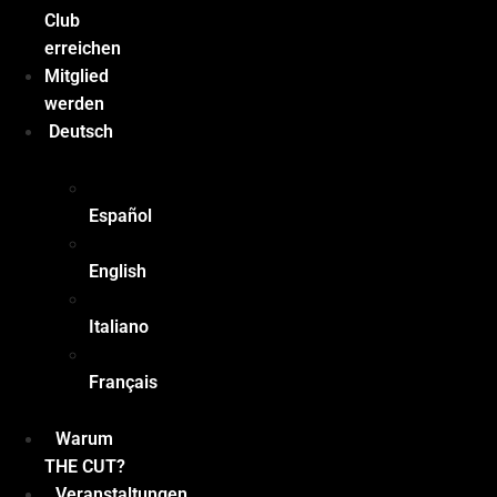
Club
erreichen
Mitglied
werden
Deutsch
Español
English
Italiano
Français
Warum
THE CUT?
Veranstaltungen