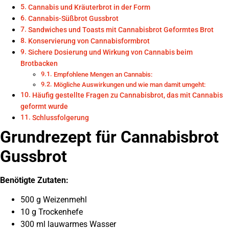
Cannabis und Kräuterbrot in der Form
Cannabis-Süßbrot Gussbrot
Sandwiches und Toasts mit Cannabisbrot Geformtes Brot
Konservierung von Cannabisformbrot
Sichere Dosierung und Wirkung von Cannabis beim
Brotbacken
Empfohlene Mengen an Cannabis:
Mögliche Auswirkungen und wie man damit umgeht:
Häufig gestellte Fragen zu Cannabisbrot, das mit Cannabis
geformt wurde
Schlussfolgerung
Grundrezept für Cannabisbrot
Gussbrot
Benötigte Zutaten:
500 g Weizenmehl
10 g Trockenhefe
300 ml lauwarmes Wasser