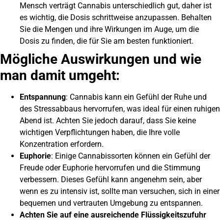
Mensch verträgt Cannabis unterschiedlich gut, daher ist
es wichtig, die Dosis schrittweise anzupassen. Behalten
Sie die Mengen und ihre Wirkungen im Auge, um die
Dosis zu finden, die für Sie am besten funktioniert.
Mögliche Auswirkungen und wie
man damit umgeht:
Entspannung
: Cannabis kann ein Gefühl der Ruhe und
des Stressabbaus hervorrufen, was ideal für einen ruhigen
Abend ist. Achten Sie jedoch darauf, dass Sie keine
wichtigen Verpflichtungen haben, die Ihre volle
Konzentration erfordern.
Euphorie
: Einige Cannabissorten können ein Gefühl der
Freude oder Euphorie hervorrufen und die Stimmung
verbessern. Dieses Gefühl kann angenehm sein, aber
wenn es zu intensiv ist, sollte man versuchen, sich in einer
bequemen und vertrauten Umgebung zu entspannen.
Achten Sie auf eine ausreichende Flüssigkeitszufuhr