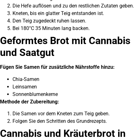
Die Hefe auflösen und zu den restlichen Zutaten geben.
Kneten, bis ein glatter Teig entstanden ist.
Den Teig zugedeckt ruhen lassen.
Bei 180°C 35 Minuten lang backen.
Geformtes Brot mit Cannabis
und Saatgut
Fügen Sie Samen für zusätzliche Nährstoffe hinzu:
Chia-Samen
Leinsamen
Sonnenblumenkerne
Methode der Zubereitung:
Die Samen vor dem Kneten zum Teig geben.
Folgen Sie den Schritten des Grundrezepts.
Cannabis und Kräuterbrot in