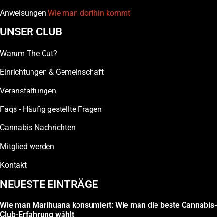
Anweisungen
Wie man dorthin kommt
UNSER CLUB
Warum The Cut?
Einrichtungen & Gemeinschaft
Veranstaltungen
Faqs - Häufig gestellte Fragen
Cannabis Nachrichten
Mitglied werden
Kontakt
NEUESTE EINTRÄGE
Wie man Marihuana konsumiert: Wie man die beste Cannabis-
Club-Erfahrung wählt