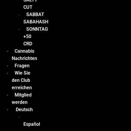
CUT
SABBAT
SABAHASH
SONNTAG
+50
CRD
Cannabis
Nachrichten
Fragen
Wie Sie
den Club
erreichen
Mitglied
werden
Deutsch
Español