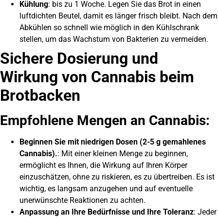
Kühlung
: bis zu 1 Woche. Legen Sie das Brot in einen
luftdichten Beutel, damit es länger frisch bleibt. Nach dem
Abkühlen so schnell wie möglich in den Kühlschrank
stellen, um das Wachstum von Bakterien zu vermeiden.
Sichere Dosierung und
Wirkung von Cannabis beim
Brotbacken
Empfohlene Mengen an Cannabis:
Beginnen Sie mit niedrigen Dosen (2-5 g gemahlenes
Cannabis).
: Mit einer kleinen Menge zu beginnen,
ermöglicht es Ihnen, die Wirkung auf Ihren Körper
einzuschätzen, ohne zu riskieren, es zu übertreiben. Es ist
wichtig, es langsam anzugehen und auf eventuelle
unerwünschte Reaktionen zu achten.
Anpassung an Ihre Bedürfnisse und Ihre Toleranz
: Jeder