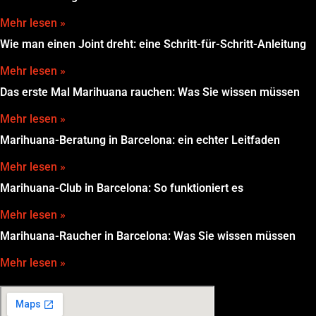
Mehr lesen »
Wie man einen Joint dreht: eine Schritt-für-Schritt-Anleitung
Mehr lesen »
Das erste Mal Marihuana rauchen: Was Sie wissen müssen
Mehr lesen »
Marihuana-Beratung in Barcelona: ein echter Leitfaden
Mehr lesen »
Marihuana-Club in Barcelona: So funktioniert es
Mehr lesen »
Marihuana-Raucher in Barcelona: Was Sie wissen müssen
Mehr lesen »