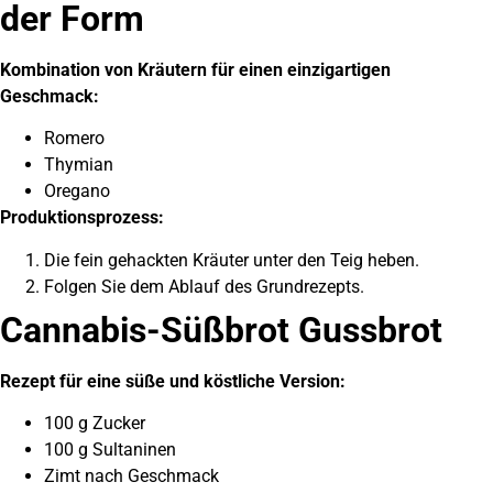
der Form
Kombination von Kräutern für einen einzigartigen
Geschmack:
Romero
Thymian
Oregano
Produktionsprozess:
Die fein gehackten Kräuter unter den Teig heben.
Folgen Sie dem Ablauf des Grundrezepts.
Cannabis-Süßbrot Gussbrot
Rezept für eine süße und köstliche Version:
100 g Zucker
100 g Sultaninen
Zimt nach Geschmack