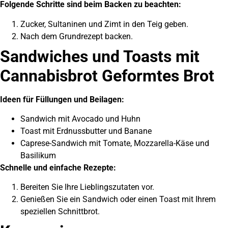
Folgende Schritte sind beim Backen zu beachten:
Zucker, Sultaninen und Zimt in den Teig geben.
Nach dem Grundrezept backen.
Sandwiches und Toasts mit
Cannabisbrot Geformtes Brot
Ideen für Füllungen und Beilagen:
Sandwich mit Avocado und Huhn
Toast mit Erdnussbutter und Banane
Caprese-Sandwich mit Tomate, Mozzarella-Käse und
Basilikum
Schnelle und einfache Rezepte:
Bereiten Sie Ihre Lieblingszutaten vor.
Genießen Sie ein Sandwich oder einen Toast mit Ihrem
speziellen Schnittbrot.