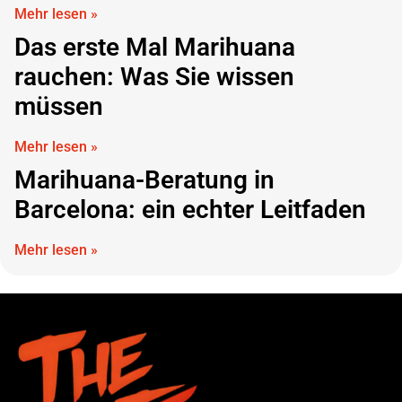
Mehr lesen »
Das erste Mal Marihuana
rauchen: Was Sie wissen
müssen
Mehr lesen »
Marihuana-Beratung in
Barcelona: ein echter Leitfaden
Mehr lesen »