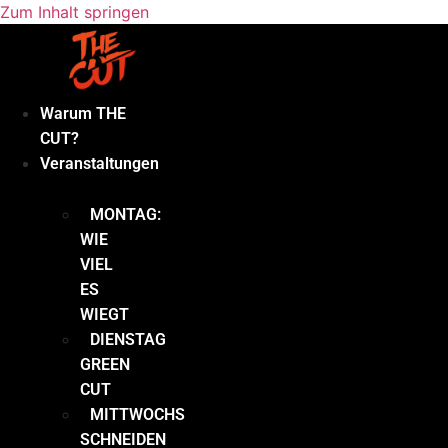
Zum Inhalt springen
Warum THE
CUT?
Veranstaltungen
MONTAG:
WIE
VIEL
ES
WIEGT
DIENSTAG
GREEN
CUT
MITTWOCHS
SCHNEIDEN