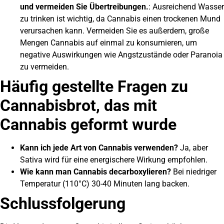
und vermeiden Sie Übertreibungen.
: Ausreichend Wasser
zu trinken ist wichtig, da Cannabis einen trockenen Mund
verursachen kann. Vermeiden Sie es außerdem, große
Mengen Cannabis auf einmal zu konsumieren, um
negative Auswirkungen wie Angstzustände oder Paranoia
zu vermeiden.
Häufig gestellte Fragen zu
Cannabisbrot, das mit
Cannabis geformt wurde
Kann ich jede Art von Cannabis verwenden?
Ja, aber
Sativa wird für eine energischere Wirkung empfohlen.
Wie kann man Cannabis decarboxylieren?
Bei niedriger
Temperatur (110°C) 30-40 Minuten lang backen.
Schlussfolgerung