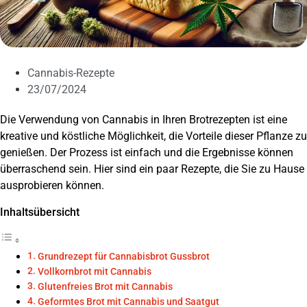
Cannabis-Rezepte
23/07/2024
Die Verwendung von Cannabis in Ihren Brotrezepten ist eine
kreative und köstliche Möglichkeit, die Vorteile dieser Pflanze zu
genießen. Der Prozess ist einfach und die Ergebnisse können
überraschend sein. Hier sind ein paar Rezepte, die Sie zu Hause
ausprobieren können.
Inhaltsübersicht
Grundrezept für Cannabisbrot Gussbrot
Vollkornbrot mit Cannabis
Glutenfreies Brot mit Cannabis
Geformtes Brot mit Cannabis und Saatgut