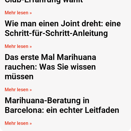
Mehr lesen »
Wie man einen Joint dreht: eine
Schritt-für-Schritt-Anleitung
Mehr lesen »
Das erste Mal Marihuana
rauchen: Was Sie wissen
müssen
Mehr lesen »
Marihuana-Beratung in
Barcelona: ein echter Leitfaden
Mehr lesen »