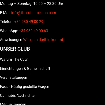
Montag – Sonntag: 10:00 – 23:30 Uhr
E-Mail
info@thecutbarcelona.com
Telefon:
+34 930 49 00 29
WhatsApp:
+34 930 49 00 63
Anweisungen
Wie man dorthin kommt
UNSER CLUB
Warum The Cut?
Einrichtungen & Gemeinschaft
Veranstaltungen
Faqs - Häufig gestellte Fragen
Cannabis Nachrichten
Mitglied werden