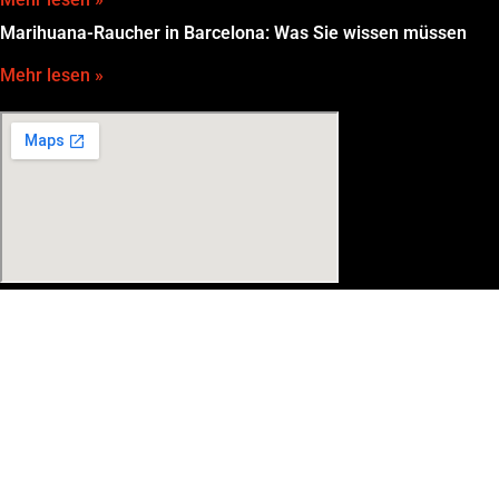
Marihuana-Raucher in Barcelona: Was Sie wissen müssen
Mehr lesen »