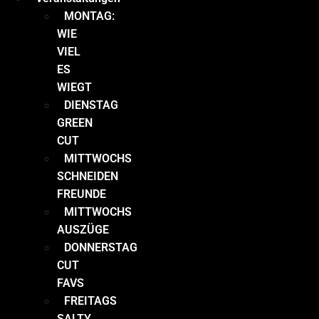
MONTAG:
WIE
VIEL
ES
WIEGT
DIENSTAG
GREEN
CUT
MITTWOCHS
SCHNEIDEN
FREUNDE
MITTWOCHS
AUSZÜGE
DONNERSTAG
CUT
FAVS
FREITAGS
SALTY