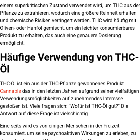
einem superkritischen Zustand verwendet wird, um THC aus der
Pflanze zu extrahieren, wodurch eine größere Reinheit erhalten
und chemische Risiken verringert werden. THC wird häufig mit
Oliven- oder Hanföl gemischt, um ein leichter konsumierbares
Produkt zu erhalten, das auch eine genauere Dosierung
ermöglicht.
Häufige Verwendung von THC-
Öl
THC-Öl ist ein aus der THC-Pflanze gewonnenes Produkt.
Cannabis
das in den letzten Jahren aufgrund seiner vielfältigen
Verwendungsmöglichkeiten auf zunehmendes Interesse
gestoßen ist. Viele fragen sich: "Wofür ist THC-Öl gut?" Die
Antwort auf diese Frage ist vielschichtig.
Einerseits wird es von einigen Menschen in der Freizeit
konsumiert, um seine psychoaktiven Wirkungen zu erleben, zu