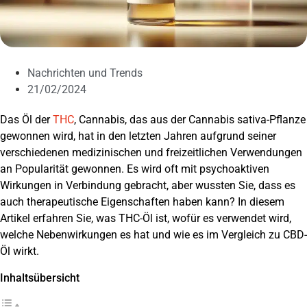
Nachrichten und Trends
21/02/2024
Das Öl der
THC
, Cannabis, das aus der Cannabis sativa-Pflanze
gewonnen wird, hat in den letzten Jahren aufgrund seiner
verschiedenen medizinischen und freizeitlichen Verwendungen
an Popularität gewonnen. Es wird oft mit psychoaktiven
Wirkungen in Verbindung gebracht, aber wussten Sie, dass es
auch therapeutische Eigenschaften haben kann? In diesem
Artikel erfahren Sie, was THC-Öl ist, wofür es verwendet wird,
welche Nebenwirkungen es hat und wie es im Vergleich zu CBD-
Öl wirkt.
Inhaltsübersicht