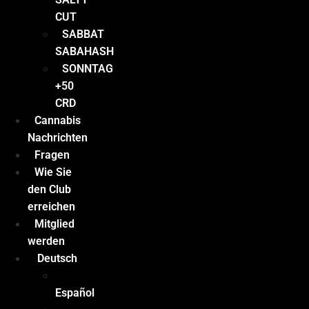
CUT
SABBAT
SABAHASH
SONNTAG
+50
CRD
Cannabis
Nachrichten
Fragen
Wie Sie
den Club
erreichen
Mitglied
werden
Deutsch
Español