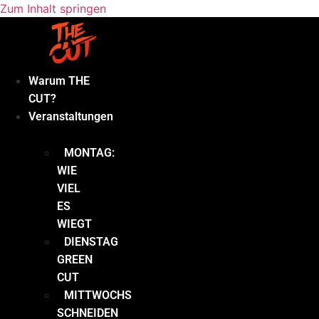
Zum Inhalt springen
Warum THE
CUT?
Veranstaltungen
MONTAG:
WIE
VIEL
ES
WIEGT
DIENSTAG
GREEN
CUT
MITTWOCHS
SCHNEIDEN