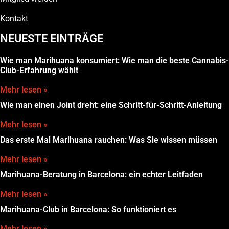
Kontakt
NEUESTE EINTRÄGE
Wie man Marihuana konsumiert: Wie man die beste Cannabis-
Club-Erfahrung wählt
Mehr lesen »
Wie man einen Joint dreht: eine Schritt-für-Schritt-Anleitung
Mehr lesen »
Das erste Mal Marihuana rauchen: Was Sie wissen müssen
Mehr lesen »
Marihuana-Beratung in Barcelona: ein echter Leitfaden
Mehr lesen »
Marihuana-Club in Barcelona: So funktioniert es
Mehr lesen »