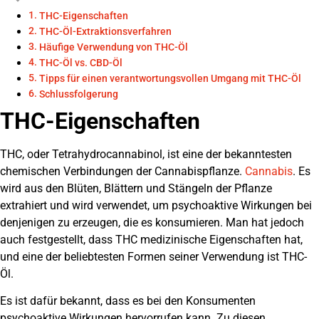
THC-Eigenschaften
THC-Öl-Extraktionsverfahren
Häufige Verwendung von THC-Öl
THC-Öl vs. CBD-Öl
Tipps für einen verantwortungsvollen Umgang mit THC-Öl
Schlussfolgerung
THC-Eigenschaften
THC, oder Tetrahydrocannabinol, ist eine der bekanntesten
chemischen Verbindungen der Cannabispflanze.
Cannabis
. Es
wird aus den Blüten, Blättern und Stängeln der Pflanze
extrahiert und wird verwendet, um psychoaktive Wirkungen bei
denjenigen zu erzeugen, die es konsumieren. Man hat jedoch
auch festgestellt, dass THC medizinische Eigenschaften hat,
und eine der beliebtesten Formen seiner Verwendung ist THC-
Öl.
Es ist dafür bekannt, dass es bei den Konsumenten
psychoaktive Wirkungen hervorrufen kann. Zu diesen