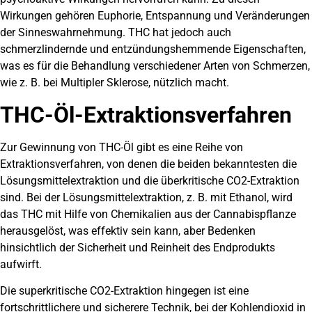
Wirkungen gehören Euphorie, Entspannung und Veränderungen
der Sinneswahrnehmung. THC hat jedoch auch
schmerzlindernde und entzündungshemmende Eigenschaften,
was es für die Behandlung verschiedener Arten von Schmerzen,
wie z. B. bei Multipler Sklerose, nützlich macht.
THC-Öl-Extraktionsverfahren
Zur Gewinnung von THC-Öl gibt es eine Reihe von
Extraktionsverfahren, von denen die beiden bekanntesten die
Lösungsmittelextraktion und die überkritische CO2-Extraktion
sind. Bei der Lösungsmittelextraktion, z. B. mit Ethanol, wird
das THC mit Hilfe von Chemikalien aus der Cannabispflanze
herausgelöst, was effektiv sein kann, aber Bedenken
hinsichtlich der Sicherheit und Reinheit des Endprodukts
aufwirft.
Die superkritische CO2-Extraktion hingegen ist eine
fortschrittlichere und sicherere Technik, bei der Kohlendioxid in