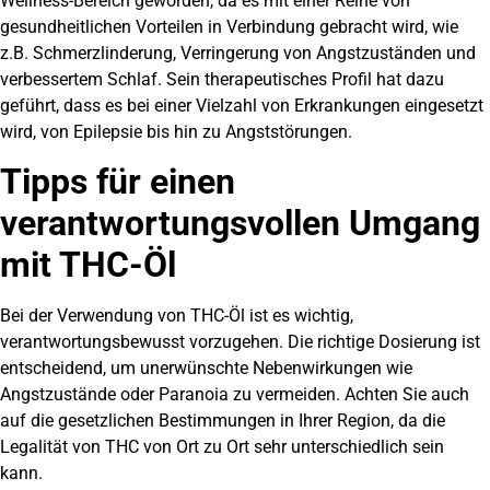
Wellness-Bereich geworden, da es mit einer Reihe von
gesundheitlichen Vorteilen in Verbindung gebracht wird, wie
z.B. Schmerzlinderung, Verringerung von Angstzuständen und
verbessertem Schlaf. Sein therapeutisches Profil hat dazu
geführt, dass es bei einer Vielzahl von Erkrankungen eingesetzt
wird, von Epilepsie bis hin zu Angststörungen.
Tipps für einen
verantwortungsvollen Umgang
mit THC-Öl
Bei der Verwendung von THC-Öl ist es wichtig,
verantwortungsbewusst vorzugehen. Die richtige Dosierung ist
entscheidend, um unerwünschte Nebenwirkungen wie
Angstzustände oder Paranoia zu vermeiden. Achten Sie auch
auf die gesetzlichen Bestimmungen in Ihrer Region, da die
Legalität von THC von Ort zu Ort sehr unterschiedlich sein
kann.