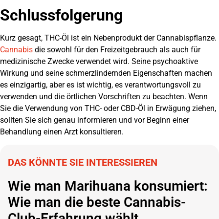
Schlussfolgerung
Kurz gesagt, THC-Öl ist ein Nebenprodukt der Cannabispflanze.
Cannabis
die sowohl für den Freizeitgebrauch als auch für
medizinische Zwecke verwendet wird. Seine psychoaktive
Wirkung und seine schmerzlindernden Eigenschaften machen
es einzigartig, aber es ist wichtig, es verantwortungsvoll zu
verwenden und die örtlichen Vorschriften zu beachten. Wenn
Sie die Verwendung von THC- oder CBD-Öl in Erwägung ziehen,
sollten Sie sich genau informieren und vor Beginn einer
Behandlung einen Arzt konsultieren.
DAS KÖNNTE SIE INTERESSIEREN
Wie man Marihuana konsumiert:
Wie man die beste Cannabis-
Club-Erfahrung wählt