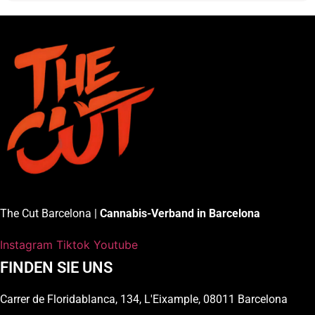
The Cut Barcelona |
Cannabis-Verband in Barcelona
Instagram
Tiktok
Youtube
FINDEN SIE UNS
Carrer de Floridablanca, 134, L'Eixample, 08011 Barcelona