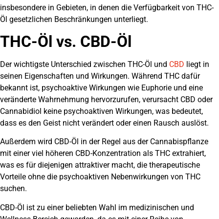
insbesondere in Gebieten, in denen die Verfügbarkeit von THC-
Öl gesetzlichen Beschränkungen unterliegt.
THC-Öl vs. CBD-Öl
Der wichtigste Unterschied zwischen THC-Öl und
CBD
liegt in
seinen Eigenschaften und Wirkungen. Während THC dafür
bekannt ist, psychoaktive Wirkungen wie Euphorie und eine
veränderte Wahrnehmung hervorzurufen, verursacht CBD oder
Cannabidiol keine psychoaktiven Wirkungen, was bedeutet,
dass es den Geist nicht verändert oder einen Rausch auslöst.
Außerdem wird CBD-Öl in der Regel aus der Cannabispflanze
mit einer viel höheren CBD-Konzentration als THC extrahiert,
was es für diejenigen attraktiver macht, die therapeutische
Vorteile ohne die psychoaktiven Nebenwirkungen von THC
suchen.
CBD-Öl ist zu einer beliebten Wahl im medizinischen und