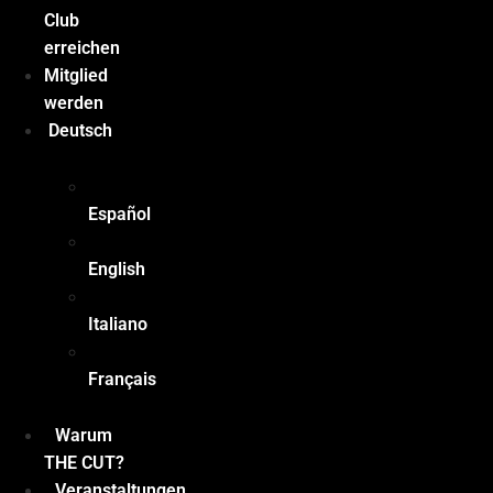
Club
erreichen
Mitglied
werden
Deutsch
Español
English
Italiano
Français
Warum
THE CUT?
Veranstaltungen