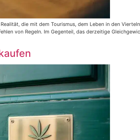
 Realität, die mit dem Tourismus, dem Leben in den Viertel
Fehlen von Regeln. Im Gegenteil, das derzeitige Gleichgewi
 kaufen