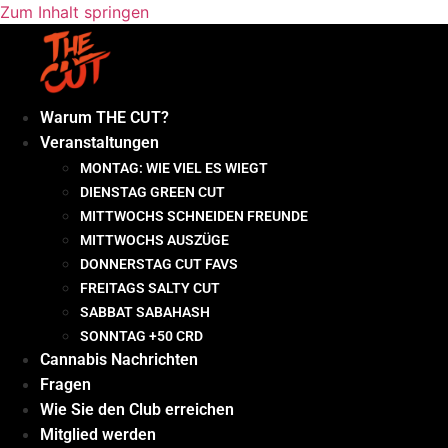
Zum Inhalt springen
Warum THE CUT?
Veranstaltungen
MONTAG: WIE VIEL ES WIEGT
DIENSTAG GREEN CUT
MITTWOCHS SCHNEIDEN FREUNDE
MITTWOCHS AUSZÜGE
DONNERSTAG CUT FAVS
FREITAGS SALTY CUT
SABBAT SABAHASH
SONNTAG +50 CRD
Cannabis Nachrichten
Fragen
Wie Sie den Club erreichen
Mitglied werden