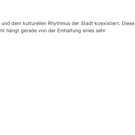
n und dem kulturellen Rhythmus der Stadt koexistiert. Diese
cht hängt gerade von der Einhaltung eines sehr