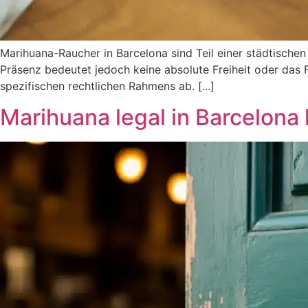
Marihuana-Raucher in Barcelona sind Teil einer städtischen
Präsenz bedeutet jedoch keine absolute Freiheit oder das 
spezifischen rechtlichen Rahmens ab. [...]
Marihuana legal in Barcelona