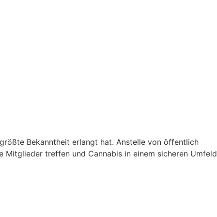
größte Bekanntheit erlangt hat. Anstelle von öffentlich
ie Mitglieder treffen und Cannabis in einem sicheren Umfeld