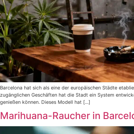
Barcelona hat sich als eine der europäischen Städte etablie
zugänglichen Geschäften hat die Stadt ein System entwickel
genießen können. Dieses Modell hat [...]
Marihuana-Raucher in Barcel