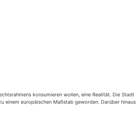
Rechtsrahmens konsumieren wollen, eine Realität. Die Stadt
, zu einem europäischen Maßstab geworden. Darüber hinaus