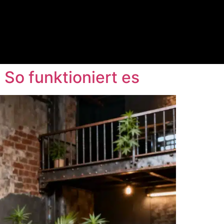
 So funktioniert es