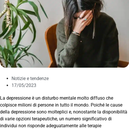
Notizie e tendenze
17/05/2023
La depressione è un disturbo mentale molto diffuso che
colpisce milioni di persone in tutto il mondo. Poiché le cause
della depressione sono molteplici e, nonostante la disponibilità
di varie opzioni terapeutiche, un numero significativo di
individui non risponde adeguatamente alle terapie