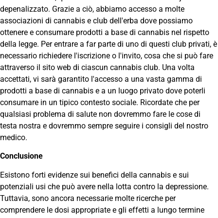
depenalizzato. Grazie a ciò, abbiamo accesso a molte
associazioni di cannabis e club dell'erba dove possiamo
ottenere e consumare prodotti a base di cannabis nel rispetto
della legge. Per entrare a far parte di uno di questi club privati, è
necessario richiedere l'iscrizione o l'invito, cosa che si può fare
attraverso il sito web di ciascun cannabis club. Una volta
accettati, vi sarà garantito l'accesso a una vasta gamma di
prodotti a base di cannabis e a un luogo privato dove poterli
consumare in un tipico contesto sociale. Ricordate che per
qualsiasi problema di salute non dovremmo fare le cose di
testa nostra e dovremmo sempre seguire i consigli del nostro
medico.
Conclusione
Esistono forti evidenze sui benefici della cannabis e sui
potenziali usi che può avere nella lotta contro la depressione.
Tuttavia, sono ancora necessarie molte ricerche per
comprendere le dosi appropriate e gli effetti a lungo termine