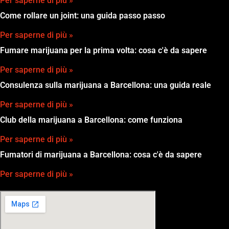
Per saperne di più »
Come rollare un joint: una guida passo passo
Per saperne di più »
Fumare marijuana per la prima volta: cosa c'è da sapere
Per saperne di più »
Consulenza sulla marijuana a Barcellona: una guida reale
Per saperne di più »
Club della marijuana a Barcellona: come funziona
Per saperne di più »
Fumatori di marijuana a Barcellona: cosa c'è da sapere
Per saperne di più »