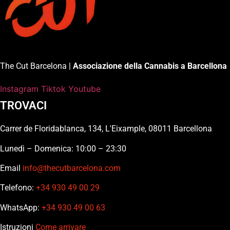
The Cut Barcelona |
Associazione della Cannabis a Barcellona
Instagram
Tiktok
Youtube
TROVACI
Carrer de Floridablanca, 134, L'Eixample, 08011 Barcellona
Lunedì – Domenica: 10:00 – 23:30
Email
info@thecutbarcelona.com
Telefono:
+34 930 49 00 29
WhatsApp:
+34 930 49 00 63
Istruzioni
Come arrivare