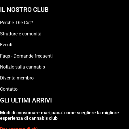
IL NOSTRO CLUB
Perché The Cut?
Strutture e comunità
Eventi
Faqs - Domande frequenti
Notizie sulla cannabis
Diventa membro
Contatto
GLI ULTIMI ARRIVI
Modi di consumare marijuana: come scegliere la migliore
esperienza di cannabis club