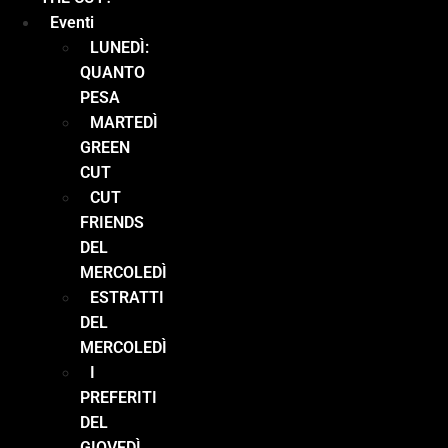
Eventi
LUNEDÌ:
QUANTO
PESA
MARTEDÌ
GREEN
CUT
CUT
FRIENDS
DEL
MERCOLEDÌ
ESTRATTI
DEL
MERCOLEDÌ
I
PREFERITI
DEL
GIOVEDÌ