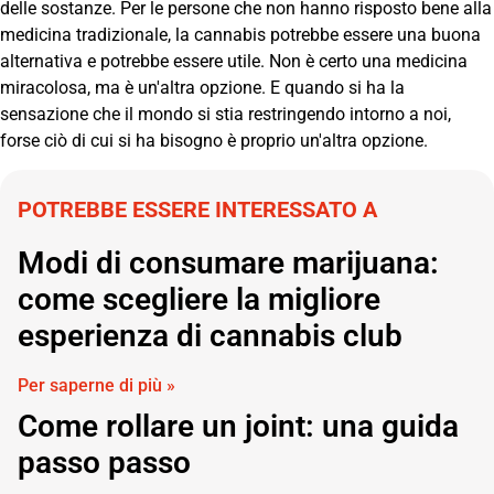
delle sostanze. Per le persone che non hanno risposto bene alla
medicina tradizionale, la cannabis potrebbe essere una buona
alternativa e potrebbe essere utile. Non è certo una medicina
miracolosa, ma è un'altra opzione. E quando si ha la
sensazione che il mondo si stia restringendo intorno a noi,
forse ciò di cui si ha bisogno è proprio un'altra opzione.
POTREBBE ESSERE INTERESSATO A
Modi di consumare marijuana:
come scegliere la migliore
esperienza di cannabis club
Per saperne di più »
Come rollare un joint: una guida
passo passo