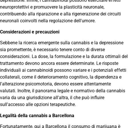
depressione. Infine, i cannabinoidi possono esercitare effetti
neuroprotettivi e promuovere la plasticità neuronale,
contribuendo alla riparazione e alla rigenerazione dei circuiti
neuronali coinvolti nella regolazione dell'umore.
Considerazioni e precauzioni
Sebbene la ricerca emergente sulla cannabis e la depressione
sia promettente, è necessario tenere conto di diverse
considerazioni. La dose, la formulazione e la durata ottimali del
trattamento devono ancora essere determinate. Le risposte
individuali ai cannabinoidi possono variare e i potenziali effetti
collaterali, come il deterioramento cognitivo, la dipendenza e
l'alterazione psicomotoria, devono essere attentamente
valutati. Inoltre, il panorama legale e normativo della cannabis
varia da una giurisdizione all'altra, il che può influire
sull'accesso alle opzioni terapeutiche.
Legalità della cannabis a Barcellona
Fortunatamente, qui a Barcellona il consumo di marijuana è