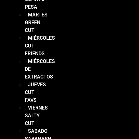
PESA
MARTES
GREEN
CUT
MIÉRCOLES
CUT
FRIENDS
MIÉRCOLES
DE
EXTRACTOS
JUEVES
CUT
FAVS
VIERNES
SALTY
CUT
SABADO
SABAHASH