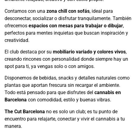
Contamos con una
zona chill con sofás
, ideal para
desconectar, socializar o disfrutar tranquilamente. También
ofrecemos
espacios con mesas para trabajar o dibujar
,
perfectos para mentes inquietas que buscan inspiración y
creatividad.
El club destaca por su
mobiliario variado y colores vivos
,
creando rincones con personalidad donde siempre hay un
spot para ti, ya vengas solo o con amigos.
Disponemos de bebidas, snacks y detalles naturales como
plantas que aportan frescura sin recargar el ambiente.
Todo está pensado para que disfrutes del
cannabis en
Barcelona
con comodidad, estilo y buenas vibras.
The Cut Barcelona
no es solo un club; es tu punto de
encuentro para relajarte, conectar y vivir el cannabis a tu
manera.