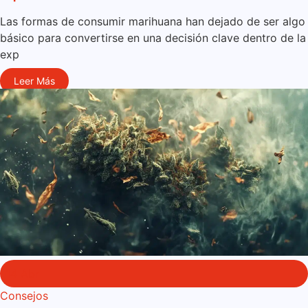
Las formas de consumir marihuana han dejado de ser algo
básico para convertirse en una decisión clave dentro de la
exp
Leer Más
14 Abr
Consejos