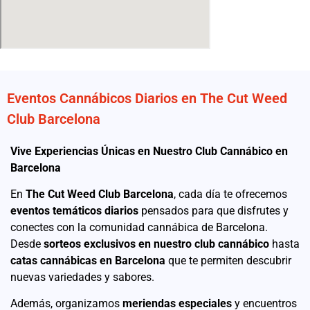
Eventos Cannábicos Diarios en The Cut Weed
Club Barcelona
Vive Experiencias Únicas en Nuestro Club Cannábico en
Barcelona
En
The Cut Weed Club Barcelona
, cada día te ofrecemos
eventos temáticos diarios
pensados para que disfrutes y
conectes con la comunidad cannábica de Barcelona.
Desde
sorteos exclusivos en nuestro club cannábico
hasta
catas cannábicas en Barcelona
que te permiten descubrir
nuevas variedades y sabores.
Además, organizamos
meriendas especiales
y encuentros