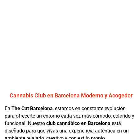
Cannabis Club en Barcelona Moderno y Acogedor
En
The Cut Barcelona
, estamos en constante evolución
para ofrecerte un entorno cada vez más cómodo, colorido y
funcional. Nuestro
club cannábico en Barcelona
está
diseñado para que vivas una experiencia auténtica en un
ambiente relajado, creativo y con estilo propio.