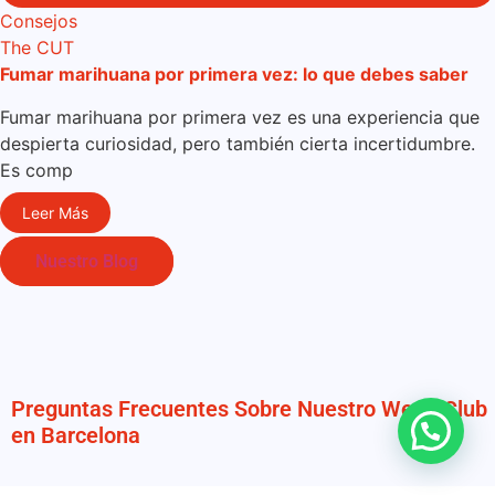
Consejos
The CUT
Fumar marihuana por primera vez: lo que debes saber
Fumar marihuana por primera vez es una experiencia que
despierta curiosidad, pero también cierta incertidumbre.
Es comp
Leer Más
Nuestro Blog
Preguntas Frecuentes Sobre Nuestro Weed Club
en Barcelona