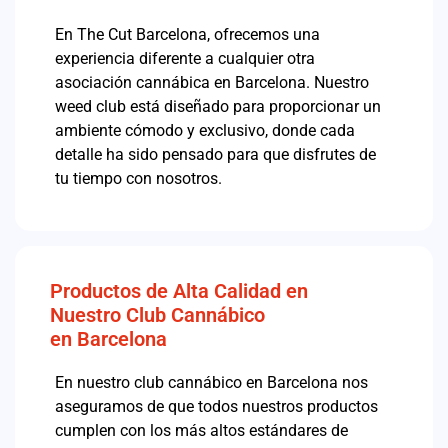
En The Cut Barcelona, ofrecemos una
experiencia diferente a cualquier otra
asociación cannábica en Barcelona. Nuestro
weed club está diseñado para proporcionar un
ambiente cómodo y exclusivo, donde cada
detalle ha sido pensado para que disfrutes de
tu tiempo con nosotros.
Productos de Alta Calidad en
Nuestro Club Cannábico
en Barcelona
En nuestro club cannábico en Barcelona nos
aseguramos de que todos nuestros productos
cumplen con los más altos estándares de