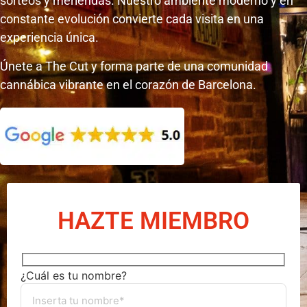
sorteos y meriendas. Nuestro ambiente moderno y en
constante evolución convierte cada visita en una
experiencia única.
Únete a The Cut y forma parte de una comunidad
cannábica vibrante en el corazón de Barcelona.
HAZTE MIEMBRO
¿Cuál es tu nombre?