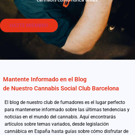
HAZTE MIEMBRO
Mantente Informado en el Blog
de Nuestro Cannabis Social Club Barcelona
El blog de nuestro club de fumadores es el lugar perfecto
para mantenerse informado sobre las últimas tendencias y
noticias en el mundo del cannabis. Aquí encontrarás
artículos sobre temas variados, desde legislación
cannábica en España hasta guías sobre cómo disfrutar de