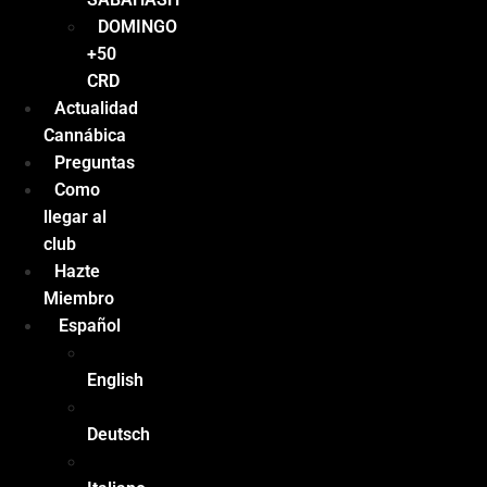
DOMINGO
+50
CRD
Actualidad
Cannábica
Preguntas
Como
llegar al
club
Hazte
Miembro
Español
English
Deutsch