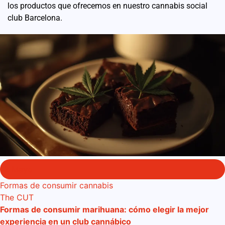
los productos que ofrecemos en nuestro cannabis social
club Barcelona.
2 Mayo
Formas de consumir cannabis
The CUT
Formas de consumir marihuana: cómo elegir la mejor
experiencia en un club cannábico