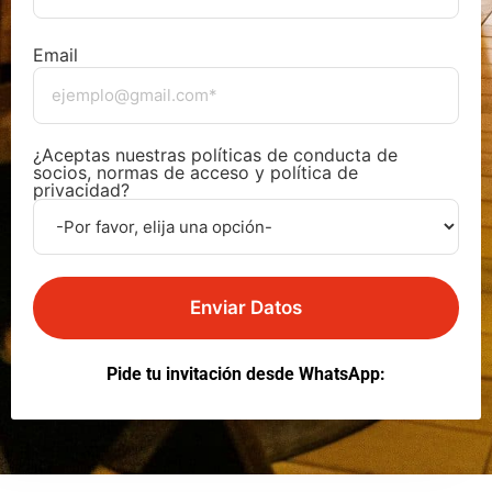
Email
¿Aceptas nuestras políticas de conducta de
socios, normas de acceso y política de
privacidad?
Enviar Datos
Pide tu invitación desde WhatsApp: