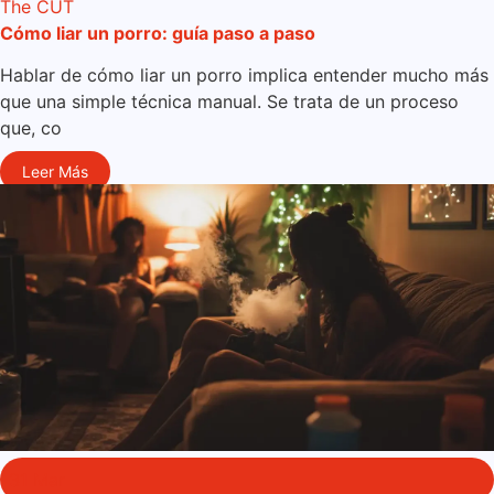
The CUT
Cómo liar un porro: guía paso a paso
Hablar de cómo liar un porro implica entender mucho más
que una simple técnica manual. Se trata de un proceso
que, co
Leer Más
31 Mar