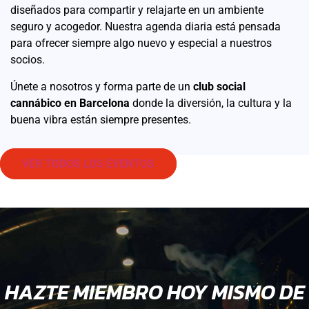
diseñados para compartir y relajarte en un ambiente
seguro y acogedor. Nuestra agenda diaria está pensada
para ofrecer siempre algo nuevo y especial a nuestros
socios.
Únete a nosotros y forma parte de un
club social
cannábico en Barcelona
donde la diversión, la cultura y la
buena vibra están siempre presentes.
VER TODOS LOS EVENTOS
HAZTE MIEMBRO HOY MISMO DE