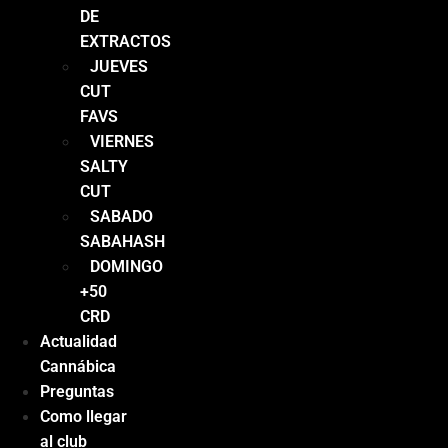
DE
EXTRACTOS
JUEVES
CUT
FAVS
VIERNES
SALTY
CUT
SABADO
SABAHASH
DOMINGO
+50
CRD
Actualidad
Cannábica
Preguntas
Como llegar
al club